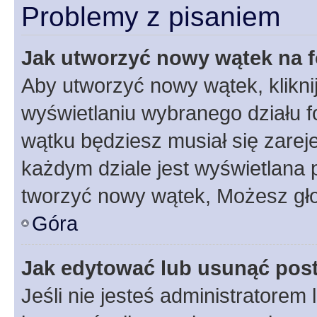
Problemy z pisaniem
Jak utworzyć nowy wątek na 
Aby utworzyć nowy wątek, klikni
wyświetlaniu wybranego działu 
wątku będziesz musiał się zarej
każdym dziale jest wyświetlana 
tworzyć nowy wątek, Możesz gło
Góra
Jak edytować lub usunąć pos
Jeśli nie jesteś administratore