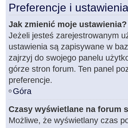
Preferencje i ustawien
Jak zmienić moje ustawienia?
Jeżeli jesteś zarejestrowanym u
ustawienia są zapisywane w baz
zajrzyj do swojego panelu użytko
górze stron forum. Ten panel poz
preferencje.
Góra
Czasy wyświetlane na forum s
Możliwe, że wyświetlany czas poc