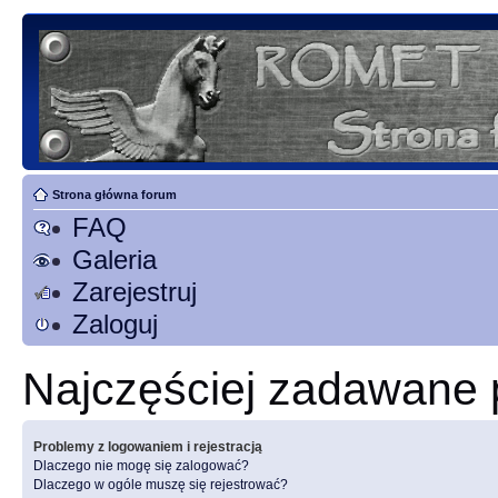
Strona główna forum
FAQ
Galeria
Zarejestruj
Zaloguj
Najczęściej zadawane 
Problemy z logowaniem i rejestracją
Dlaczego nie mogę się zalogować?
Dlaczego w ogóle muszę się rejestrować?