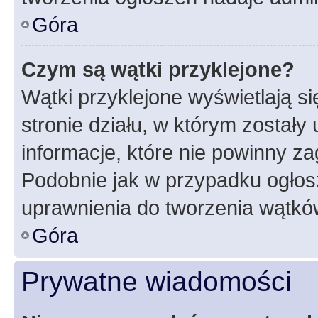
Góra
Czym są wątki przyklejone?
Wątki przyklejone wyświetlają si
stronie działu, w którym zostały
informacje, które nie powinny za
Podobnie jak w przypadku ogłos
uprawnienia do tworzenia wątków
Góra
Prywatne wiadomości