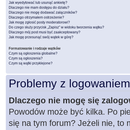
Jak wyedytować lub usunąć ankietę?
Dlaczego nie mam dostępu do działu?
Dlaczego nie mogę dodawać załączników?
Dlaczego otrzymałem ostrzeżenie?
Jak mogę zgłosić posty moderatorowi?
Do czego służy przycisk „Zapisz” w widoku tworzenia wątku?
Dlaczego mój post musi być zaakceptowany?
Jak mogę przesunąć swój wątek w górę?
Formatowanie i rodzaje wątków
Czym są ogłoszenia globalne?
Czym są ogłoszenia?
Czym są wątki przyklejone?
Problemy z logowaniem i
Dlaczego nie mogę się zalog
Powodów może być kilka. Po pie
się na tym forum? Jeżeli nie, to 