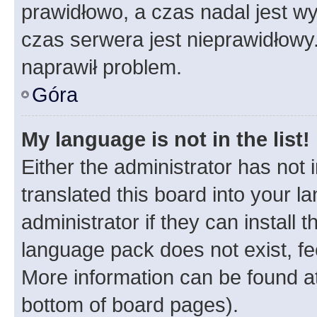
prawidłowo, a czas nadal jest wy
czas serwera jest nieprawidłowy.
naprawił problem.
Góra
My language is not in the list!
Either the administrator has not
translated this board into your 
administrator if they can install
language pack does not exist, fee
More information can be found at
bottom of board pages).