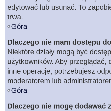
edytować lub usunąć. To zapobie
trwa.
Góra
Dlaczego nie mam dostępu do
Niektóre działy mogą być dostęp
użytkowników. Aby przeglądać, 
inne operacje, potrzebujesz odp
moderatorem lub administratore
Góra
Dlaczego nie mogę dodawać 