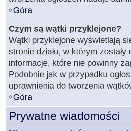
Góra
Czym są wątki przyklejone?
Wątki przyklejone wyświetlają si
stronie działu, w którym zostały
informacje, które nie powinny za
Podobnie jak w przypadku ogłos
uprawnienia do tworzenia wątków
Góra
Prywatne wiadomości