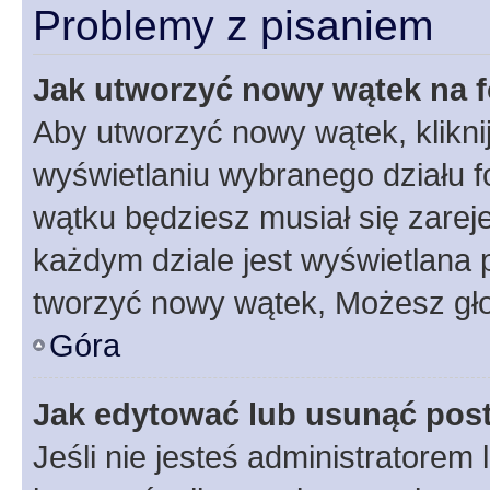
Problemy z pisaniem
Jak utworzyć nowy wątek na 
Aby utworzyć nowy wątek, klikni
wyświetlaniu wybranego działu 
wątku będziesz musiał się zarej
każdym dziale jest wyświetlana 
tworzyć nowy wątek, Możesz gło
Góra
Jak edytować lub usunąć pos
Jeśli nie jesteś administratore