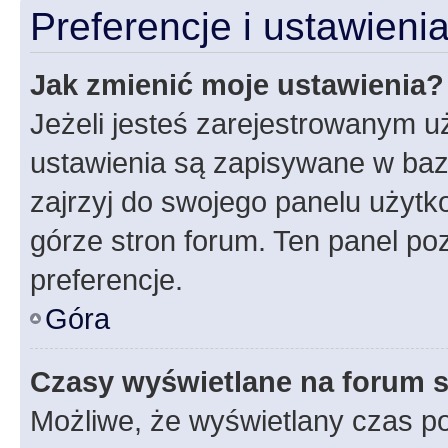
Preferencje i ustawien
Jak zmienić moje ustawienia?
Jeżeli jesteś zarejestrowanym u
ustawienia są zapisywane w baz
zajrzyj do swojego panelu użytko
górze stron forum. Ten panel poz
preferencje.
Góra
Czasy wyświetlane na forum s
Możliwe, że wyświetlany czas poc