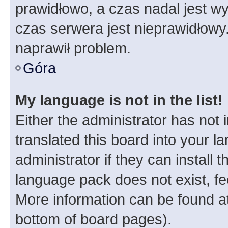
prawidłowo, a czas nadal jest wy
czas serwera jest nieprawidłowy.
naprawił problem.
Góra
My language is not in the list!
Either the administrator has not
translated this board into your 
administrator if they can install
language pack does not exist, fee
More information can be found at
bottom of board pages).