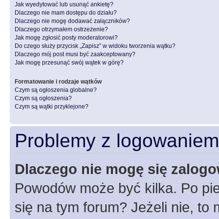
Jak wyedytować lub usunąć ankietę?
Dlaczego nie mam dostępu do działu?
Dlaczego nie mogę dodawać załączników?
Dlaczego otrzymałem ostrzeżenie?
Jak mogę zgłosić posty moderatorowi?
Do czego służy przycisk „Zapisz” w widoku tworzenia wątku?
Dlaczego mój post musi być zaakceptowany?
Jak mogę przesunąć swój wątek w górę?
Formatowanie i rodzaje wątków
Czym są ogłoszenia globalne?
Czym są ogłoszenia?
Czym są wątki przyklejone?
Problemy z logowaniem i
Dlaczego nie mogę się zalog
Powodów może być kilka. Po pie
się na tym forum? Jeżeli nie, to 