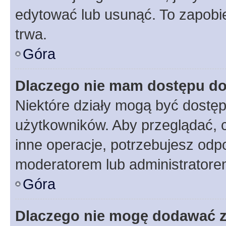
edytować lub usunąć. To zapobie
trwa.
Góra
Dlaczego nie mam dostępu do
Niektóre działy mogą być dostęp
użytkowników. Aby przeglądać, 
inne operacje, potrzebujesz odp
moderatorem lub administratore
Góra
Dlaczego nie mogę dodawać 