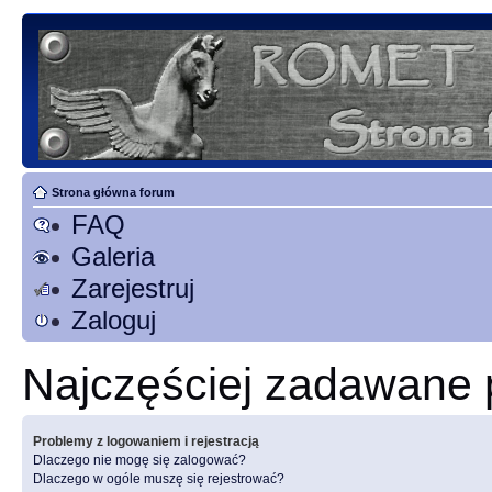
Strona główna forum
FAQ
Galeria
Zarejestruj
Zaloguj
Najczęściej zadawane 
Problemy z logowaniem i rejestracją
Dlaczego nie mogę się zalogować?
Dlaczego w ogóle muszę się rejestrować?