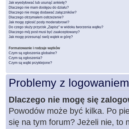
Jak wyedytować lub usunąć ankietę?
Dlaczego nie mam dostępu do działu?
Dlaczego nie mogę dodawać załączników?
Dlaczego otrzymałem ostrzeżenie?
Jak mogę zgłosić posty moderatorowi?
Do czego służy przycisk „Zapisz” w widoku tworzenia wątku?
Dlaczego mój post musi być zaakceptowany?
Jak mogę przesunąć swój wątek w górę?
Formatowanie i rodzaje wątków
Czym są ogłoszenia globalne?
Czym są ogłoszenia?
Czym są wątki przyklejone?
Problemy z logowaniem i
Dlaczego nie mogę się zalog
Powodów może być kilka. Po pie
się na tym forum? Jeżeli nie, to 