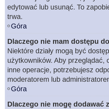
edytować lub usunąć. To zapobie
trwa.
Góra
Dlaczego nie mam dostępu do
Niektóre działy mogą być dostęp
użytkowników. Aby przeglądać, 
inne operacje, potrzebujesz odp
moderatorem lub administratore
Góra
Dlaczego nie mogę dodawać 