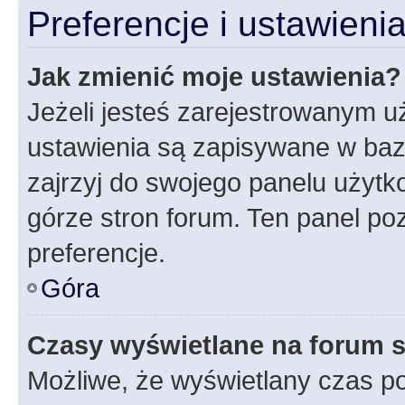
Preferencje i ustawien
Jak zmienić moje ustawienia?
Jeżeli jesteś zarejestrowanym u
ustawienia są zapisywane w baz
zajrzyj do swojego panelu użytko
górze stron forum. Ten panel poz
preferencje.
Góra
Czasy wyświetlane na forum s
Możliwe, że wyświetlany czas poc