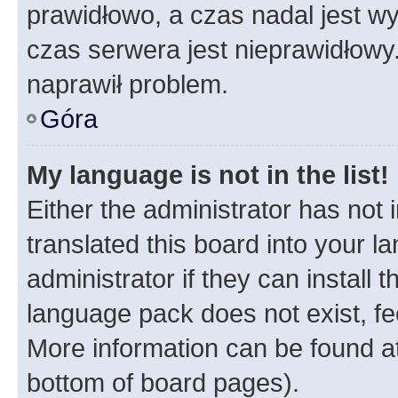
prawidłowo, a czas nadal jest wy
czas serwera jest nieprawidłowy.
naprawił problem.
Góra
My language is not in the list!
Either the administrator has not
translated this board into your 
administrator if they can install
language pack does not exist, fee
More information can be found at
bottom of board pages).