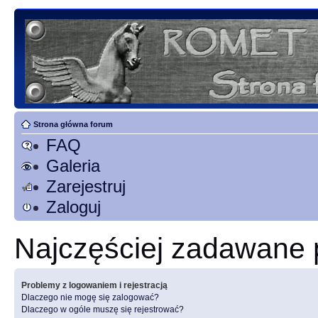
Strona główna forum
FAQ
Galeria
Zarejestruj
Zaloguj
Najczęściej zadawane 
Problemy z logowaniem i rejestracją
Dlaczego nie mogę się zalogować?
Dlaczego w ogóle muszę się rejestrować?