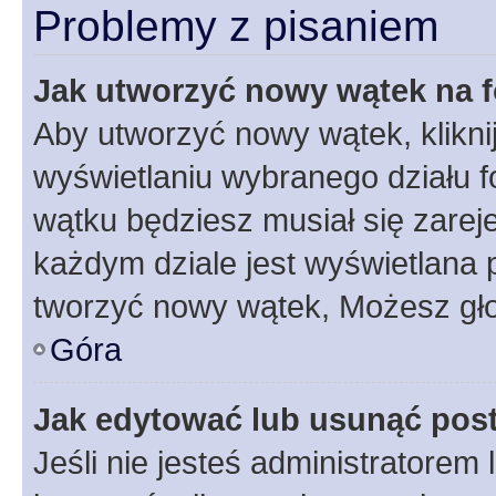
Problemy z pisaniem
Jak utworzyć nowy wątek na 
Aby utworzyć nowy wątek, klikni
wyświetlaniu wybranego działu 
wątku będziesz musiał się zarej
każdym dziale jest wyświetlana 
tworzyć nowy wątek, Możesz gło
Góra
Jak edytować lub usunąć pos
Jeśli nie jesteś administratore