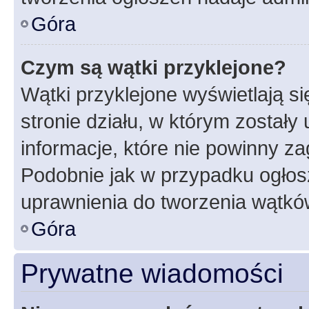
Góra
Czym są wątki przyklejone?
Wątki przyklejone wyświetlają si
stronie działu, w którym zostały
informacje, które nie powinny za
Podobnie jak w przypadku ogłos
uprawnienia do tworzenia wątków
Góra
Prywatne wiadomości