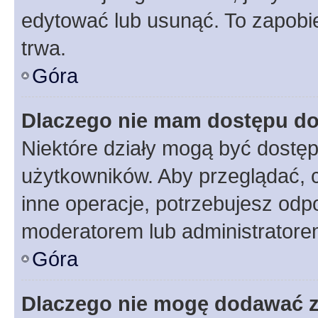
edytować lub usunąć. To zapobie
trwa.
Góra
Dlaczego nie mam dostępu do
Niektóre działy mogą być dostęp
użytkowników. Aby przeglądać, 
inne operacje, potrzebujesz odp
moderatorem lub administratore
Góra
Dlaczego nie mogę dodawać 