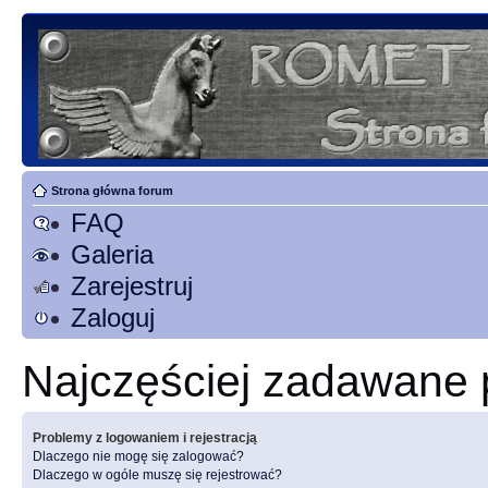
Strona główna forum
FAQ
Galeria
Zarejestruj
Zaloguj
Najczęściej zadawane 
Problemy z logowaniem i rejestracją
Dlaczego nie mogę się zalogować?
Dlaczego w ogóle muszę się rejestrować?