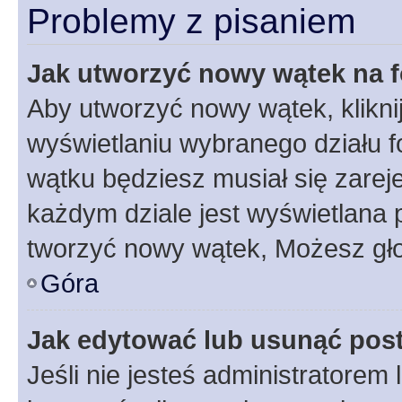
Problemy z pisaniem
Jak utworzyć nowy wątek na 
Aby utworzyć nowy wątek, klikni
wyświetlaniu wybranego działu 
wątku będziesz musiał się zarej
każdym dziale jest wyświetlana 
tworzyć nowy wątek, Możesz gło
Góra
Jak edytować lub usunąć pos
Jeśli nie jesteś administratore