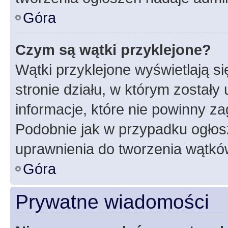
Góra
Czym są wątki przyklejone?
Wątki przyklejone wyświetlają si
stronie działu, w którym zostały
informacje, które nie powinny za
Podobnie jak w przypadku ogłos
uprawnienia do tworzenia wątków
Góra
Prywatne wiadomości