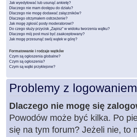
Jak wyedytować lub usunąć ankietę?
Dlaczego nie mam dostępu do działu?
Dlaczego nie mogę dodawać załączników?
Dlaczego otrzymałem ostrzeżenie?
Jak mogę zgłosić posty moderatorowi?
Do czego służy przycisk „Zapisz” w widoku tworzenia wątku?
Dlaczego mój post musi być zaakceptowany?
Jak mogę przesunąć swój wątek w górę?
Formatowanie i rodzaje wątków
Czym są ogłoszenia globalne?
Czym są ogłoszenia?
Czym są wątki przyklejone?
Problemy z logowaniem i
Dlaczego nie mogę się zalog
Powodów może być kilka. Po pie
się na tym forum? Jeżeli nie, to 