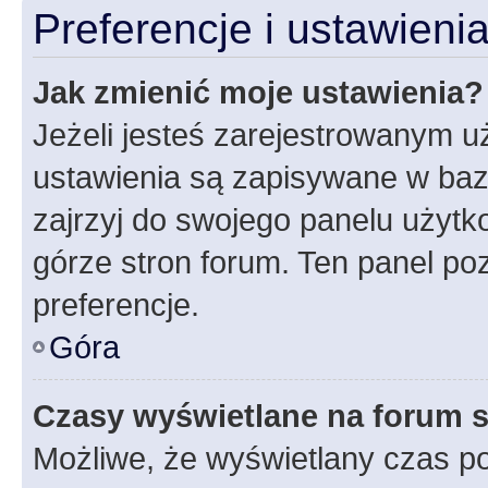
Preferencje i ustawien
Jak zmienić moje ustawienia?
Jeżeli jesteś zarejestrowanym u
ustawienia są zapisywane w baz
zajrzyj do swojego panelu użytko
górze stron forum. Ten panel poz
preferencje.
Góra
Czasy wyświetlane na forum s
Możliwe, że wyświetlany czas poc