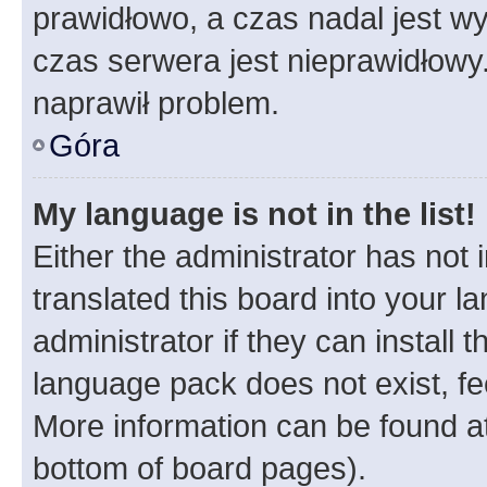
prawidłowo, a czas nadal jest wy
czas serwera jest nieprawidłowy.
naprawił problem.
Góra
My language is not in the list!
Either the administrator has not
translated this board into your 
administrator if they can install
language pack does not exist, fee
More information can be found at
bottom of board pages).