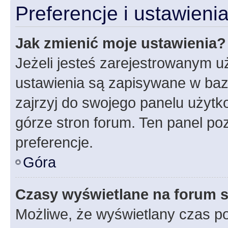
Preferencje i ustawien
Jak zmienić moje ustawienia?
Jeżeli jesteś zarejestrowanym u
ustawienia są zapisywane w baz
zajrzyj do swojego panelu użytko
górze stron forum. Ten panel poz
preferencje.
Góra
Czasy wyświetlane na forum s
Możliwe, że wyświetlany czas poc