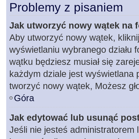
Problemy z pisaniem
Jak utworzyć nowy wątek na 
Aby utworzyć nowy wątek, klikni
wyświetlaniu wybranego działu 
wątku będziesz musiał się zarej
każdym dziale jest wyświetlana 
tworzyć nowy wątek, Możesz gło
Góra
Jak edytować lub usunąć pos
Jeśli nie jesteś administratore