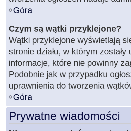
Góra
Czym są wątki przyklejone?
Wątki przyklejone wyświetlają si
stronie działu, w którym zostały
informacje, które nie powinny za
Podobnie jak w przypadku ogłos
uprawnienia do tworzenia wątków
Góra
Prywatne wiadomości