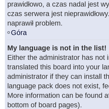
prawidłowo, a czas nadal jest wy
czas serwera jest nieprawidłowy.
naprawił problem.
Góra
My language is not in the list!
Either the administrator has not
translated this board into your 
administrator if they can install
language pack does not exist, fee
More information can be found at
bottom of board pages).