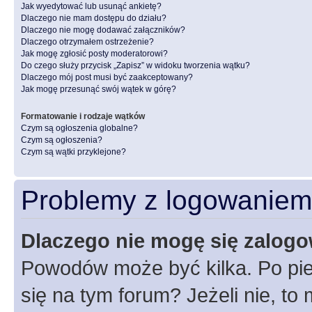
Jak wyedytować lub usunąć ankietę?
Dlaczego nie mam dostępu do działu?
Dlaczego nie mogę dodawać załączników?
Dlaczego otrzymałem ostrzeżenie?
Jak mogę zgłosić posty moderatorowi?
Do czego służy przycisk „Zapisz” w widoku tworzenia wątku?
Dlaczego mój post musi być zaakceptowany?
Jak mogę przesunąć swój wątek w górę?
Formatowanie i rodzaje wątków
Czym są ogłoszenia globalne?
Czym są ogłoszenia?
Czym są wątki przyklejone?
Problemy z logowaniem i
Dlaczego nie mogę się zalog
Powodów może być kilka. Po pie
się na tym forum? Jeżeli nie, to 