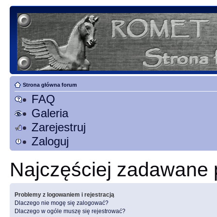
Strona główna forum
FAQ
Galeria
Zarejestruj
Zaloguj
Najczęściej zadawane 
Problemy z logowaniem i rejestracją
Dlaczego nie mogę się zalogować?
Dlaczego w ogóle muszę się rejestrować?