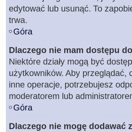
edytować lub usunąć. To zapobie
trwa.
Góra
Dlaczego nie mam dostępu do
Niektóre działy mogą być dostęp
użytkowników. Aby przeglądać, 
inne operacje, potrzebujesz odp
moderatorem lub administratore
Góra
Dlaczego nie mogę dodawać 