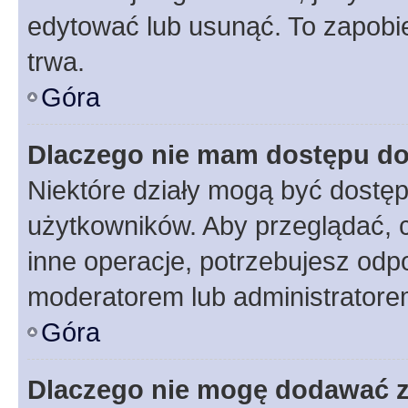
edytować lub usunąć. To zapobie
trwa.
Góra
Dlaczego nie mam dostępu do
Niektóre działy mogą być dostęp
użytkowników. Aby przeglądać, 
inne operacje, potrzebujesz odp
moderatorem lub administratore
Góra
Dlaczego nie mogę dodawać 