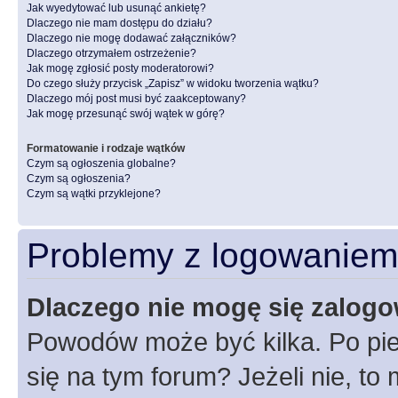
Jak wyedytować lub usunąć ankietę?
Dlaczego nie mam dostępu do działu?
Dlaczego nie mogę dodawać załączników?
Dlaczego otrzymałem ostrzeżenie?
Jak mogę zgłosić posty moderatorowi?
Do czego służy przycisk „Zapisz” w widoku tworzenia wątku?
Dlaczego mój post musi być zaakceptowany?
Jak mogę przesunąć swój wątek w górę?
Formatowanie i rodzaje wątków
Czym są ogłoszenia globalne?
Czym są ogłoszenia?
Czym są wątki przyklejone?
Problemy z logowaniem i
Dlaczego nie mogę się zalog
Powodów może być kilka. Po pie
się na tym forum? Jeżeli nie, to 