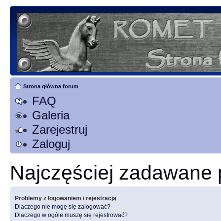
Strona główna forum
FAQ
Galeria
Zarejestruj
Zaloguj
Najczęściej zadawane 
Problemy z logowaniem i rejestracją
Dlaczego nie mogę się zalogować?
Dlaczego w ogóle muszę się rejestrować?