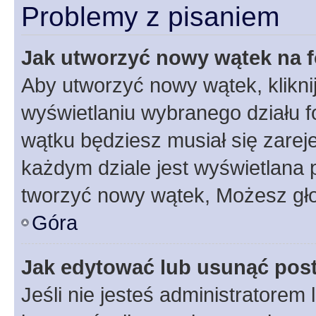
Problemy z pisaniem
Jak utworzyć nowy wątek na 
Aby utworzyć nowy wątek, klikni
wyświetlaniu wybranego działu 
wątku będziesz musiał się zarej
każdym dziale jest wyświetlana 
tworzyć nowy wątek, Możesz gło
Góra
Jak edytować lub usunąć pos
Jeśli nie jesteś administratore