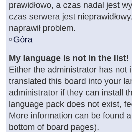
prawidłowo, a czas nadal jest wy
czas serwera jest nieprawidłowy.
naprawił problem.
Góra
My language is not in the list!
Either the administrator has not
translated this board into your 
administrator if they can install
language pack does not exist, fee
More information can be found at
bottom of board pages).