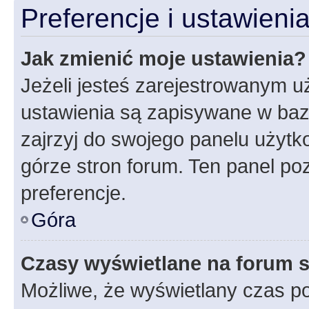
Preferencje i ustawien
Jak zmienić moje ustawienia?
Jeżeli jesteś zarejestrowanym u
ustawienia są zapisywane w baz
zajrzyj do swojego panelu użytko
górze stron forum. Ten panel poz
preferencje.
Góra
Czasy wyświetlane na forum s
Możliwe, że wyświetlany czas poc