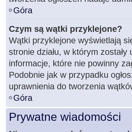
Góra
Czym są wątki przyklejone?
Wątki przyklejone wyświetlają si
stronie działu, w którym zostały
informacje, które nie powinny za
Podobnie jak w przypadku ogłos
uprawnienia do tworzenia wątków
Góra
Prywatne wiadomości