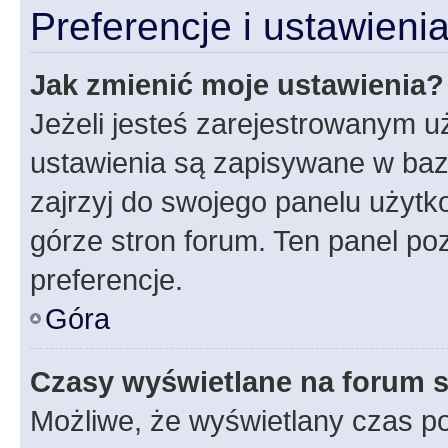
Preferencje i ustawien
Jak zmienić moje ustawienia?
Jeżeli jesteś zarejestrowanym u
ustawienia są zapisywane w baz
zajrzyj do swojego panelu użytko
górze stron forum. Ten panel poz
preferencje.
Góra
Czasy wyświetlane na forum s
Możliwe, że wyświetlany czas poc