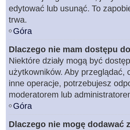
edytować lub usunąć. To zapobie
trwa.
Góra
Dlaczego nie mam dostępu do
Niektóre działy mogą być dostęp
użytkowników. Aby przeglądać, 
inne operacje, potrzebujesz odp
moderatorem lub administratore
Góra
Dlaczego nie mogę dodawać 