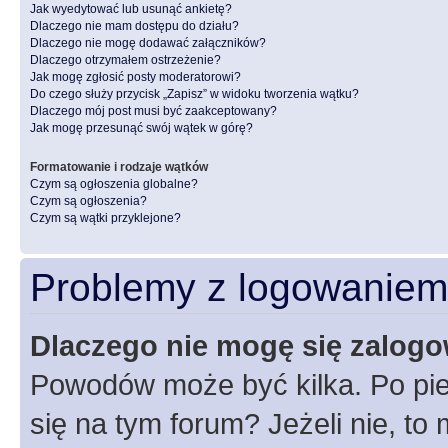
Jak wyedytować lub usunąć ankietę?
Dlaczego nie mam dostępu do działu?
Dlaczego nie mogę dodawać załączników?
Dlaczego otrzymałem ostrzeżenie?
Jak mogę zgłosić posty moderatorowi?
Do czego służy przycisk „Zapisz” w widoku tworzenia wątku?
Dlaczego mój post musi być zaakceptowany?
Jak mogę przesunąć swój wątek w górę?
Formatowanie i rodzaje wątków
Czym są ogłoszenia globalne?
Czym są ogłoszenia?
Czym są wątki przyklejone?
Problemy z logowaniem i
Dlaczego nie mogę się zalog
Powodów może być kilka. Po pie
się na tym forum? Jeżeli nie, to 