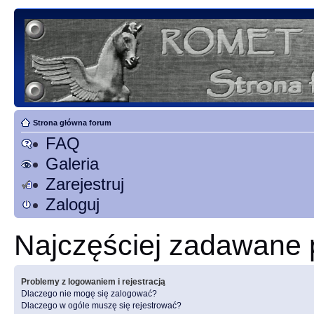
Strona główna forum
FAQ
Galeria
Zarejestruj
Zaloguj
Najczęściej zadawane 
Problemy z logowaniem i rejestracją
Dlaczego nie mogę się zalogować?
Dlaczego w ogóle muszę się rejestrować?