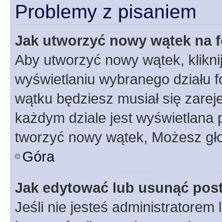
Problemy z pisaniem
Jak utworzyć nowy wątek na 
Aby utworzyć nowy wątek, klikni
wyświetlaniu wybranego działu 
wątku będziesz musiał się zarej
każdym dziale jest wyświetlana 
tworzyć nowy wątek, Możesz gło
Góra
Jak edytować lub usunąć pos
Jeśli nie jesteś administratore