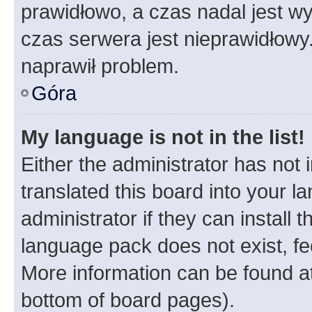
prawidłowo, a czas nadal jest wy
czas serwera jest nieprawidłowy.
naprawił problem.
Góra
My language is not in the list!
Either the administrator has not
translated this board into your 
administrator if they can install
language pack does not exist, fee
More information can be found at
bottom of board pages).