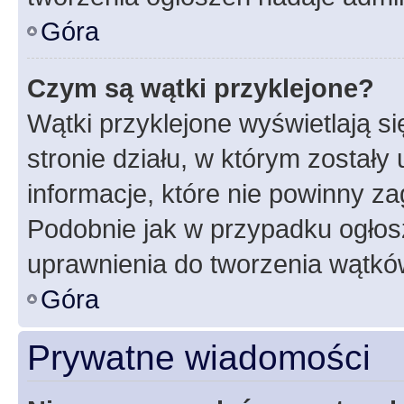
Góra
Czym są wątki przyklejone?
Wątki przyklejone wyświetlają si
stronie działu, w którym zostały
informacje, które nie powinny za
Podobnie jak w przypadku ogłos
uprawnienia do tworzenia wątków
Góra
Prywatne wiadomości