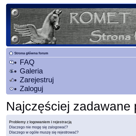
Strona główna forum
FAQ
Galeria
Zarejestruj
Zaloguj
Najczęściej zadawane 
Problemy z logowaniem i rejestracją
Dlaczego nie mogę się zalogować?
Dlaczego w ogóle muszę się rejestrować?