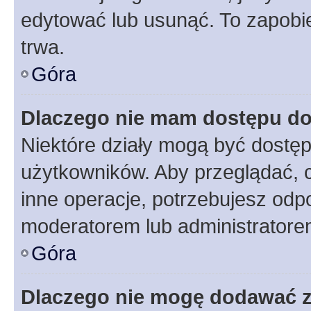
edytować lub usunąć. To zapobie
trwa.
Góra
Dlaczego nie mam dostępu do
Niektóre działy mogą być dostęp
użytkowników. Aby przeglądać, 
inne operacje, potrzebujesz odp
moderatorem lub administratore
Góra
Dlaczego nie mogę dodawać 