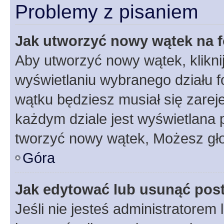
Problemy z pisaniem
Jak utworzyć nowy wątek na 
Aby utworzyć nowy wątek, klikni
wyświetlaniu wybranego działu 
wątku będziesz musiał się zarej
każdym dziale jest wyświetlana 
tworzyć nowy wątek, Możesz gło
Góra
Jak edytować lub usunąć pos
Jeśli nie jesteś administratore