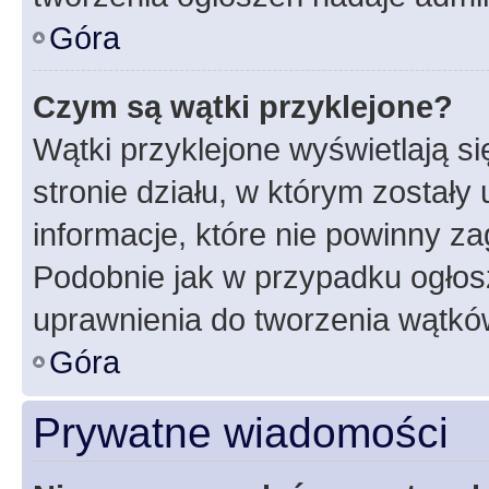
Góra
Czym są wątki przyklejone?
Wątki przyklejone wyświetlają si
stronie działu, w którym zostały
informacje, które nie powinny za
Podobnie jak w przypadku ogłos
uprawnienia do tworzenia wątków
Góra
Prywatne wiadomości