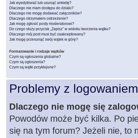
Jak wyedytować lub usunąć ankietę?
Dlaczego nie mam dostępu do działu?
Dlaczego nie mogę dodawać załączników?
Dlaczego otrzymałem ostrzeżenie?
Jak mogę zgłosić posty moderatorowi?
Do czego służy przycisk „Zapisz” w widoku tworzenia wątku?
Dlaczego mój post musi być zaakceptowany?
Jak mogę przesunąć swój wątek w górę?
Formatowanie i rodzaje wątków
Czym są ogłoszenia globalne?
Czym są ogłoszenia?
Czym są wątki przyklejone?
Problemy z logowaniem i
Dlaczego nie mogę się zalog
Powodów może być kilka. Po pie
się na tym forum? Jeżeli nie, to 