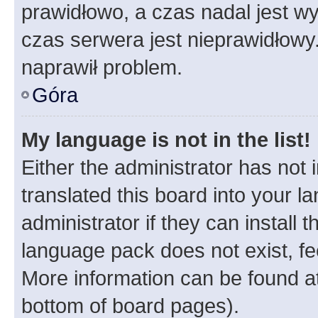
prawidłowo, a czas nadal jest wy
czas serwera jest nieprawidłowy.
naprawił problem.
Góra
My language is not in the list!
Either the administrator has not
translated this board into your 
administrator if they can install
language pack does not exist, fee
More information can be found at
bottom of board pages).