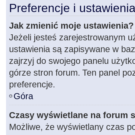
Preferencje i ustawien
Jak zmienić moje ustawienia?
Jeżeli jesteś zarejestrowanym u
ustawienia są zapisywane w baz
zajrzyj do swojego panelu użytko
górze stron forum. Ten panel poz
preferencje.
Góra
Czasy wyświetlane na forum s
Możliwe, że wyświetlany czas poc