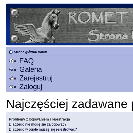
Strona główna forum
FAQ
Galeria
Zarejestruj
Zaloguj
Najczęściej zadawane 
Problemy z logowaniem i rejestracją
Dlaczego nie mogę się zalogować?
Dlaczego w ogóle muszę się rejestrować?