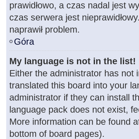
prawidłowo, a czas nadal jest wy
czas serwera jest nieprawidłowy.
naprawił problem.
Góra
My language is not in the list!
Either the administrator has not
translated this board into your 
administrator if they can install
language pack does not exist, fee
More information can be found at
bottom of board pages).