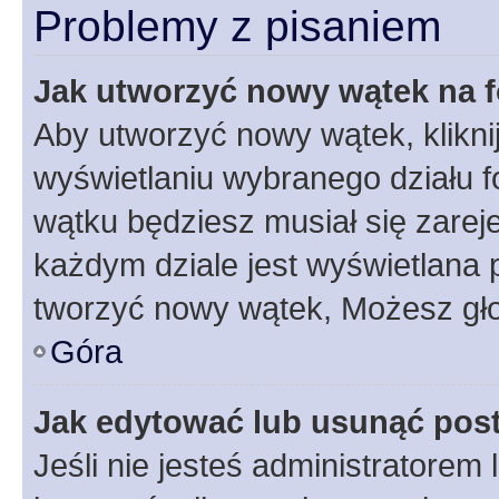
Problemy z pisaniem
Jak utworzyć nowy wątek na 
Aby utworzyć nowy wątek, klikni
wyświetlaniu wybranego działu 
wątku będziesz musiał się zarej
każdym dziale jest wyświetlana 
tworzyć nowy wątek, Możesz gło
Góra
Jak edytować lub usunąć pos
Jeśli nie jesteś administratore