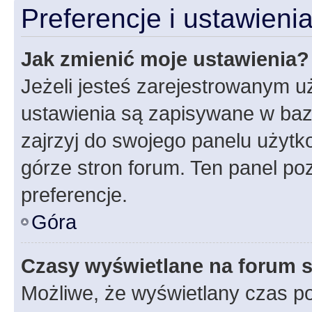
Preferencje i ustawien
Jak zmienić moje ustawienia?
Jeżeli jesteś zarejestrowanym u
ustawienia są zapisywane w baz
zajrzyj do swojego panelu użytko
górze stron forum. Ten panel poz
preferencje.
Góra
Czasy wyświetlane na forum s
Możliwe, że wyświetlany czas poc