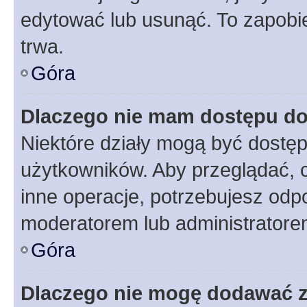
edytować lub usunąć. To zapobie
trwa.
Góra
Dlaczego nie mam dostępu do
Niektóre działy mogą być dostęp
użytkowników. Aby przeglądać, 
inne operacje, potrzebujesz odp
moderatorem lub administratore
Góra
Dlaczego nie mogę dodawać 