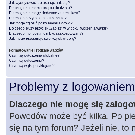
Jak wyedytować lub usunąć ankietę?
Dlaczego nie mam dostępu do działu?
Dlaczego nie mogę dodawać załączników?
Dlaczego otrzymałem ostrzeżenie?
Jak mogę zgłosić posty moderatorowi?
Do czego służy przycisk „Zapisz” w widoku tworzenia wątku?
Dlaczego mój post musi być zaakceptowany?
Jak mogę przesunąć swój wątek w górę?
Formatowanie i rodzaje wątków
Czym są ogłoszenia globalne?
Czym są ogłoszenia?
Czym są wątki przyklejone?
Problemy z logowaniem i
Dlaczego nie mogę się zalog
Powodów może być kilka. Po pie
się na tym forum? Jeżeli nie, to 