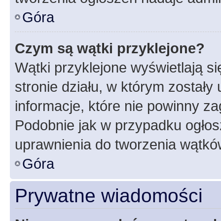
Góra
Czym są wątki przyklejone?
Wątki przyklejone wyświetlają si
stronie działu, w którym zostały
informacje, które nie powinny za
Podobnie jak w przypadku ogłos
uprawnienia do tworzenia wątków
Góra
Prywatne wiadomości