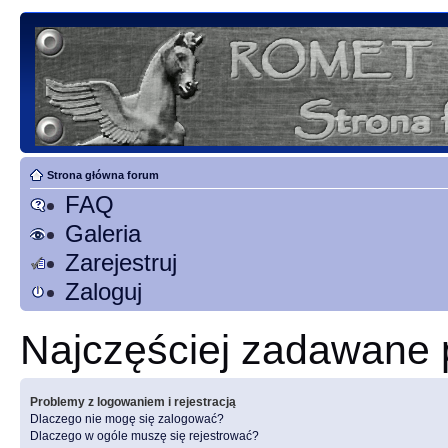
Strona główna forum
FAQ
Galeria
Zarejestruj
Zaloguj
Najczęściej zadawane 
Problemy z logowaniem i rejestracją
Dlaczego nie mogę się zalogować?
Dlaczego w ogóle muszę się rejestrować?