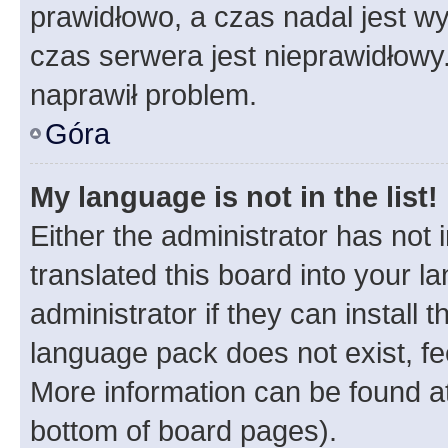
prawidłowo, a czas nadal jest wy
czas serwera jest nieprawidłowy.
naprawił problem.
Góra
My language is not in the list!
Either the administrator has not
translated this board into your 
administrator if they can install
language pack does not exist, fee
More information can be found at
bottom of board pages).