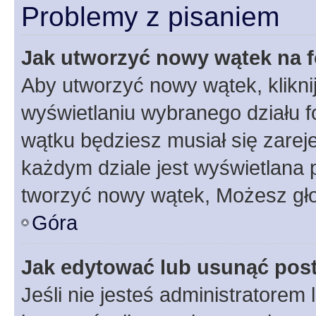
Problemy z pisaniem
Jak utworzyć nowy wątek na 
Aby utworzyć nowy wątek, klikni
wyświetlaniu wybranego działu 
wątku będziesz musiał się zarej
każdym dziale jest wyświetlana 
tworzyć nowy wątek, Możesz gło
Góra
Jak edytować lub usunąć pos
Jeśli nie jesteś administratore