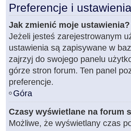
Preferencje i ustawien
Jak zmienić moje ustawienia?
Jeżeli jesteś zarejestrowanym u
ustawienia są zapisywane w baz
zajrzyj do swojego panelu użytko
górze stron forum. Ten panel poz
preferencje.
Góra
Czasy wyświetlane na forum s
Możliwe, że wyświetlany czas poc