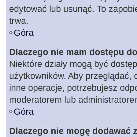
edytować lub usunąć. To zapobie
trwa.
Góra
Dlaczego nie mam dostępu do
Niektóre działy mogą być dostęp
użytkowników. Aby przeglądać, 
inne operacje, potrzebujesz odp
moderatorem lub administratore
Góra
Dlaczego nie mogę dodawać 