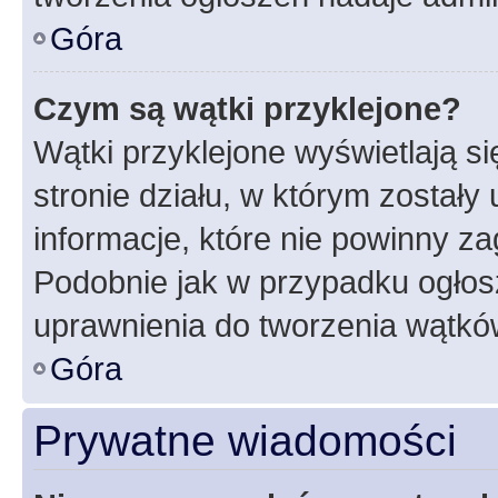
Góra
Czym są wątki przyklejone?
Wątki przyklejone wyświetlają si
stronie działu, w którym zostały
informacje, które nie powinny za
Podobnie jak w przypadku ogłos
uprawnienia do tworzenia wątków
Góra
Prywatne wiadomości