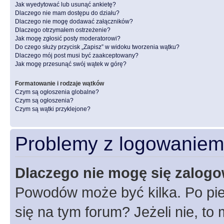
Jak wyedytować lub usunąć ankietę?
Dlaczego nie mam dostępu do działu?
Dlaczego nie mogę dodawać załączników?
Dlaczego otrzymałem ostrzeżenie?
Jak mogę zgłosić posty moderatorowi?
Do czego służy przycisk „Zapisz” w widoku tworzenia wątku?
Dlaczego mój post musi być zaakceptowany?
Jak mogę przesunąć swój wątek w górę?
Formatowanie i rodzaje wątków
Czym są ogłoszenia globalne?
Czym są ogłoszenia?
Czym są wątki przyklejone?
Problemy z logowaniem i
Dlaczego nie mogę się zalog
Powodów może być kilka. Po pie
się na tym forum? Jeżeli nie, to 