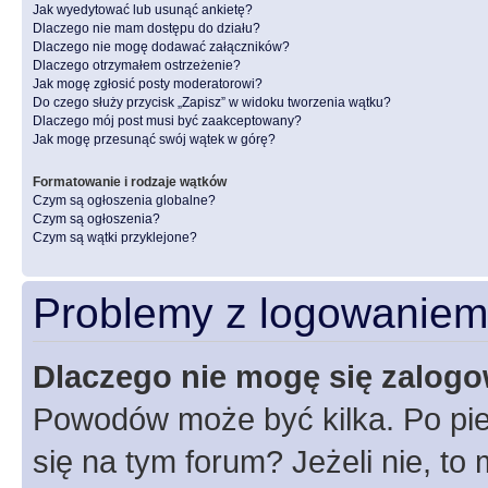
Jak wyedytować lub usunąć ankietę?
Dlaczego nie mam dostępu do działu?
Dlaczego nie mogę dodawać załączników?
Dlaczego otrzymałem ostrzeżenie?
Jak mogę zgłosić posty moderatorowi?
Do czego służy przycisk „Zapisz” w widoku tworzenia wątku?
Dlaczego mój post musi być zaakceptowany?
Jak mogę przesunąć swój wątek w górę?
Formatowanie i rodzaje wątków
Czym są ogłoszenia globalne?
Czym są ogłoszenia?
Czym są wątki przyklejone?
Problemy z logowaniem i
Dlaczego nie mogę się zalog
Powodów może być kilka. Po pie
się na tym forum? Jeżeli nie, to 