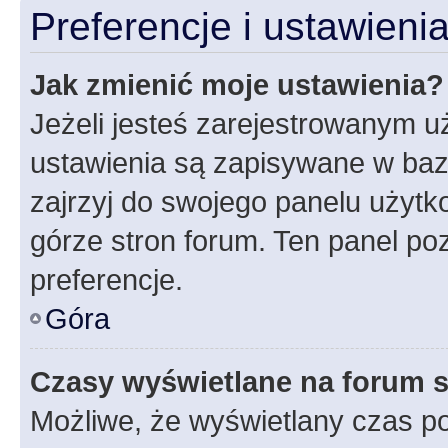
Preferencje i ustawien
Jak zmienić moje ustawienia?
Jeżeli jesteś zarejestrowanym u
ustawienia są zapisywane w baz
zajrzyj do swojego panelu użytko
górze stron forum. Ten panel poz
preferencje.
Góra
Czasy wyświetlane na forum s
Możliwe, że wyświetlany czas poc