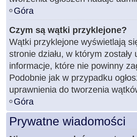
Góra
Czym są wątki przyklejone?
Wątki przyklejone wyświetlają si
stronie działu, w którym zostały
informacje, które nie powinny za
Podobnie jak w przypadku ogłos
uprawnienia do tworzenia wątków
Góra
Prywatne wiadomości