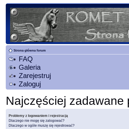
Strona główna forum
FAQ
Galeria
Zarejestruj
Zaloguj
Najczęściej zadawane 
Problemy z logowaniem i rejestracją
Dlaczego nie mogę się zalogować?
Dlaczego w ogóle muszę się rejestrować?