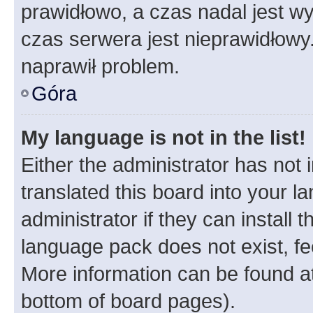
prawidłowo, a czas nadal jest wy
czas serwera jest nieprawidłowy.
naprawił problem.
Góra
My language is not in the list!
Either the administrator has not
translated this board into your 
administrator if they can install
language pack does not exist, fee
More information can be found at
bottom of board pages).