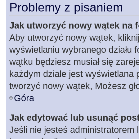
Problemy z pisaniem
Jak utworzyć nowy wątek na 
Aby utworzyć nowy wątek, klikni
wyświetlaniu wybranego działu 
wątku będziesz musiał się zarej
każdym dziale jest wyświetlana 
tworzyć nowy wątek, Możesz gło
Góra
Jak edytować lub usunąć pos
Jeśli nie jesteś administratore