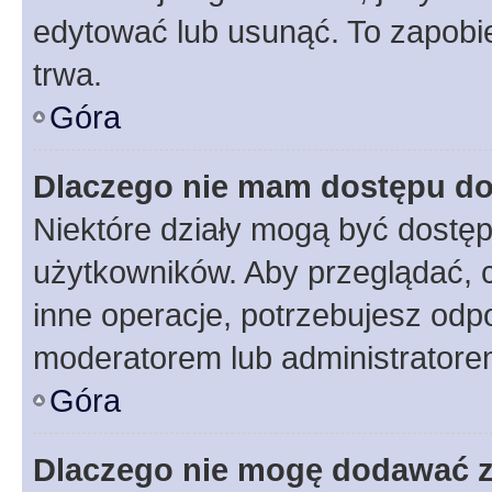
edytować lub usunąć. To zapobie
trwa.
Góra
Dlaczego nie mam dostępu do
Niektóre działy mogą być dostęp
użytkowników. Aby przeglądać, 
inne operacje, potrzebujesz odp
moderatorem lub administratore
Góra
Dlaczego nie mogę dodawać 