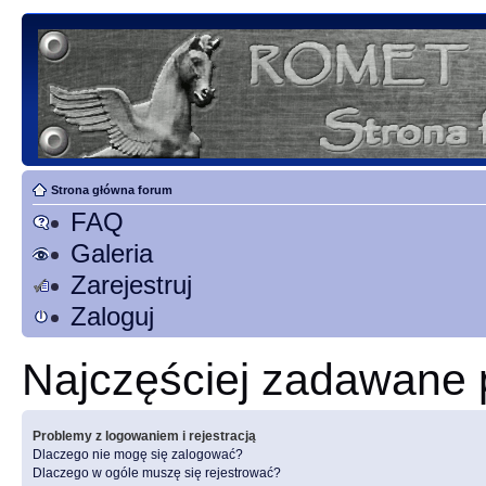
Strona główna forum
FAQ
Galeria
Zarejestruj
Zaloguj
Najczęściej zadawane 
Problemy z logowaniem i rejestracją
Dlaczego nie mogę się zalogować?
Dlaczego w ogóle muszę się rejestrować?