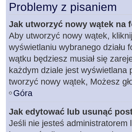
Problemy z pisaniem
Jak utworzyć nowy wątek na 
Aby utworzyć nowy wątek, klikni
wyświetlaniu wybranego działu 
wątku będziesz musiał się zarej
każdym dziale jest wyświetlana 
tworzyć nowy wątek, Możesz gło
Góra
Jak edytować lub usunąć pos
Jeśli nie jesteś administratore