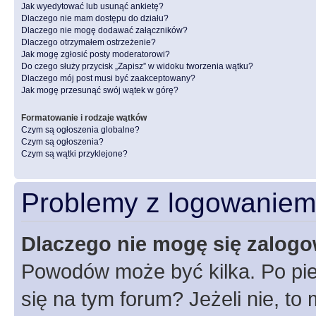
Jak wyedytować lub usunąć ankietę?
Dlaczego nie mam dostępu do działu?
Dlaczego nie mogę dodawać załączników?
Dlaczego otrzymałem ostrzeżenie?
Jak mogę zgłosić posty moderatorowi?
Do czego służy przycisk „Zapisz” w widoku tworzenia wątku?
Dlaczego mój post musi być zaakceptowany?
Jak mogę przesunąć swój wątek w górę?
Formatowanie i rodzaje wątków
Czym są ogłoszenia globalne?
Czym są ogłoszenia?
Czym są wątki przyklejone?
Problemy z logowaniem i
Dlaczego nie mogę się zalog
Powodów może być kilka. Po pie
się na tym forum? Jeżeli nie, to 