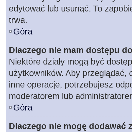
edytować lub usunąć. To zapobie
trwa.
Góra
Dlaczego nie mam dostępu do
Niektóre działy mogą być dostęp
użytkowników. Aby przeglądać, 
inne operacje, potrzebujesz odp
moderatorem lub administratore
Góra
Dlaczego nie mogę dodawać 