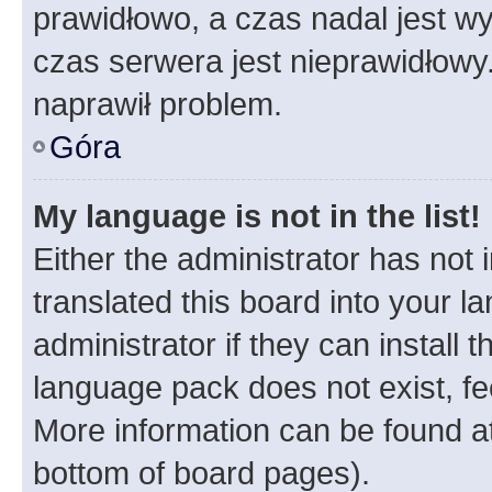
prawidłowo, a czas nadal jest wy
czas serwera jest nieprawidłowy.
naprawił problem.
Góra
My language is not in the list!
Either the administrator has not
translated this board into your 
administrator if they can install
language pack does not exist, fee
More information can be found at
bottom of board pages).