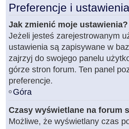
Preferencje i ustawien
Jak zmienić moje ustawienia?
Jeżeli jesteś zarejestrowanym u
ustawienia są zapisywane w baz
zajrzyj do swojego panelu użytko
górze stron forum. Ten panel poz
preferencje.
Góra
Czasy wyświetlane na forum s
Możliwe, że wyświetlany czas poc