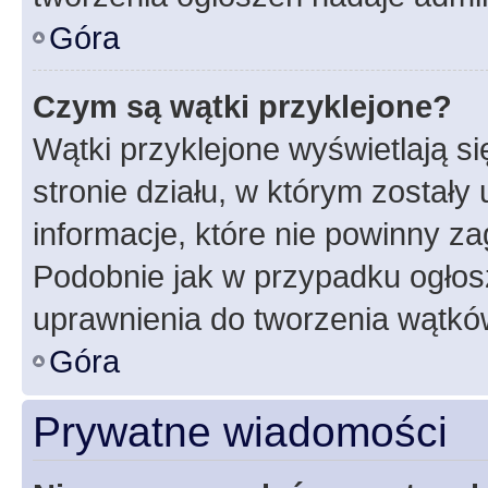
Góra
Czym są wątki przyklejone?
Wątki przyklejone wyświetlają si
stronie działu, w którym zostały
informacje, które nie powinny za
Podobnie jak w przypadku ogłos
uprawnienia do tworzenia wątków
Góra
Prywatne wiadomości