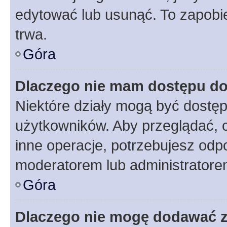
edytować lub usunąć. To zapobie
trwa.
Góra
Dlaczego nie mam dostępu do
Niektóre działy mogą być dostęp
użytkowników. Aby przeglądać, 
inne operacje, potrzebujesz odp
moderatorem lub administratore
Góra
Dlaczego nie mogę dodawać 