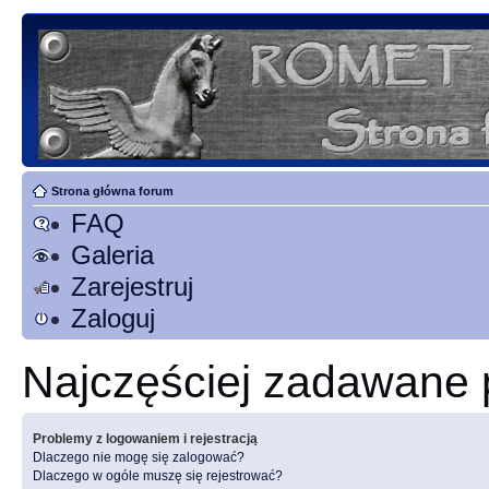
Strona główna forum
FAQ
Galeria
Zarejestruj
Zaloguj
Najczęściej zadawane 
Problemy z logowaniem i rejestracją
Dlaczego nie mogę się zalogować?
Dlaczego w ogóle muszę się rejestrować?