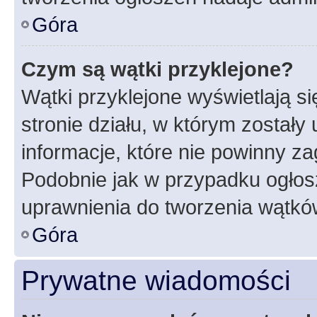
Góra
Czym są wątki przyklejone?
Wątki przyklejone wyświetlają si
stronie działu, w którym zostały
informacje, które nie powinny za
Podobnie jak w przypadku ogłos
uprawnienia do tworzenia wątków
Góra
Prywatne wiadomości