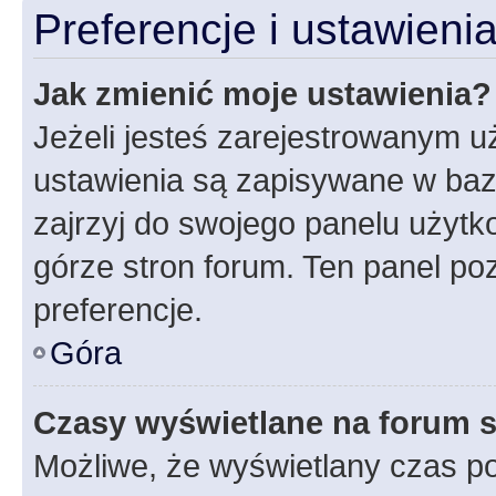
Preferencje i ustawien
Jak zmienić moje ustawienia?
Jeżeli jesteś zarejestrowanym u
ustawienia są zapisywane w baz
zajrzyj do swojego panelu użytko
górze stron forum. Ten panel poz
preferencje.
Góra
Czasy wyświetlane na forum s
Możliwe, że wyświetlany czas poc