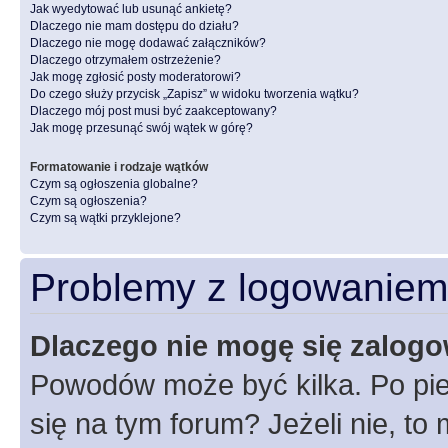
Jak wyedytować lub usunąć ankietę?
Dlaczego nie mam dostępu do działu?
Dlaczego nie mogę dodawać załączników?
Dlaczego otrzymałem ostrzeżenie?
Jak mogę zgłosić posty moderatorowi?
Do czego służy przycisk „Zapisz” w widoku tworzenia wątku?
Dlaczego mój post musi być zaakceptowany?
Jak mogę przesunąć swój wątek w górę?
Formatowanie i rodzaje wątków
Czym są ogłoszenia globalne?
Czym są ogłoszenia?
Czym są wątki przyklejone?
Problemy z logowaniem i
Dlaczego nie mogę się zalog
Powodów może być kilka. Po pie
się na tym forum? Jeżeli nie, to 