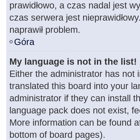
prawidłowo, a czas nadal jest wy
czas serwera jest nieprawidłowy.
naprawił problem.
Góra
My language is not in the list!
Either the administrator has not
translated this board into your 
administrator if they can install
language pack does not exist, fee
More information can be found at
bottom of board pages).