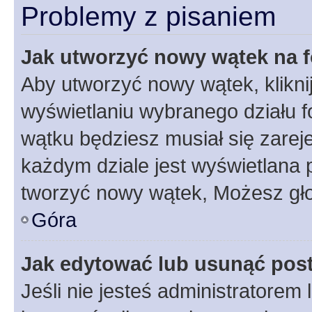
Problemy z pisaniem
Jak utworzyć nowy wątek na 
Aby utworzyć nowy wątek, klikni
wyświetlaniu wybranego działu 
wątku będziesz musiał się zarej
każdym dziale jest wyświetlana 
tworzyć nowy wątek, Możesz gło
Góra
Jak edytować lub usunąć pos
Jeśli nie jesteś administratore