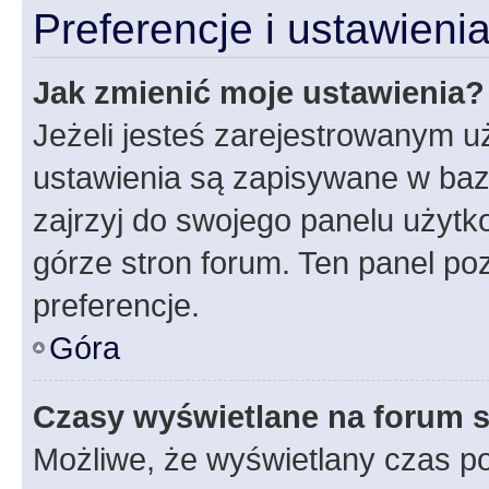
Preferencje i ustawien
Jak zmienić moje ustawienia?
Jeżeli jesteś zarejestrowanym u
ustawienia są zapisywane w baz
zajrzyj do swojego panelu użytko
górze stron forum. Ten panel poz
preferencje.
Góra
Czasy wyświetlane na forum s
Możliwe, że wyświetlany czas poc