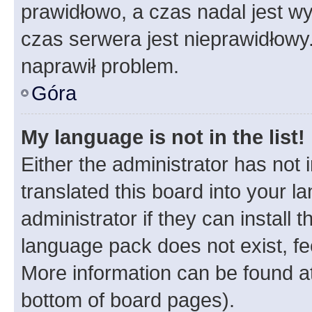
prawidłowo, a czas nadal jest wy
czas serwera jest nieprawidłowy.
naprawił problem.
Góra
My language is not in the list!
Either the administrator has not
translated this board into your 
administrator if they can install
language pack does not exist, fee
More information can be found at
bottom of board pages).