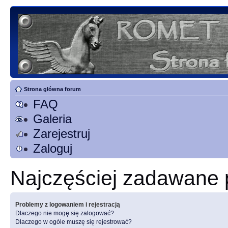
Strona główna forum
FAQ
Galeria
Zarejestruj
Zaloguj
Najczęściej zadawane 
Problemy z logowaniem i rejestracją
Dlaczego nie mogę się zalogować?
Dlaczego w ogóle muszę się rejestrować?