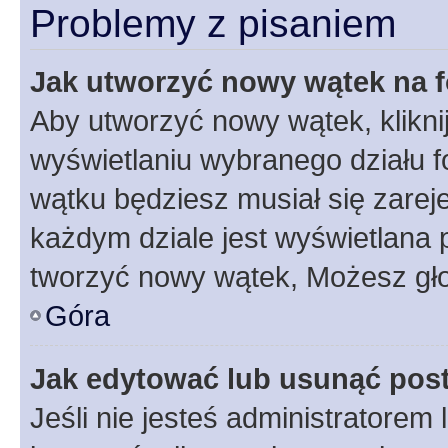
Problemy z pisaniem
Jak utworzyć nowy wątek na 
Aby utworzyć nowy wątek, klikni
wyświetlaniu wybranego działu 
wątku będziesz musiał się zarej
każdym dziale jest wyświetlana 
tworzyć nowy wątek, Możesz gło
Góra
Jak edytować lub usunąć pos
Jeśli nie jesteś administratore