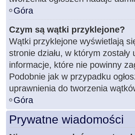
Góra
Czym są wątki przyklejone?
Wątki przyklejone wyświetlają si
stronie działu, w którym zostały
informacje, które nie powinny za
Podobnie jak w przypadku ogłos
uprawnienia do tworzenia wątków
Góra
Prywatne wiadomości