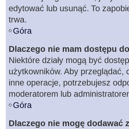
edytować lub usunąć. To zapobie
trwa.
Góra
Dlaczego nie mam dostępu do
Niektóre działy mogą być dostęp
użytkowników. Aby przeglądać, 
inne operacje, potrzebujesz odp
moderatorem lub administratore
Góra
Dlaczego nie mogę dodawać 