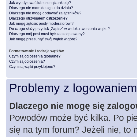
Jak wyedytować lub usunąć ankietę?
Dlaczego nie mam dostępu do działu?
Dlaczego nie mogę dodawać załączników?
Dlaczego otrzymałem ostrzeżenie?
Jak mogę zgłosić posty moderatorowi?
Do czego służy przycisk „Zapisz” w widoku tworzenia wątku?
Dlaczego mój post musi być zaakceptowany?
Jak mogę przesunąć swój wątek w górę?
Formatowanie i rodzaje wątków
Czym są ogłoszenia globalne?
Czym są ogłoszenia?
Czym są wątki przyklejone?
Problemy z logowaniem i
Dlaczego nie mogę się zalog
Powodów może być kilka. Po pie
się na tym forum? Jeżeli nie, to 