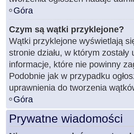
Góra
Czym są wątki przyklejone?
Wątki przyklejone wyświetlają si
stronie działu, w którym zostały
informacje, które nie powinny za
Podobnie jak w przypadku ogłos
uprawnienia do tworzenia wątków
Góra
Prywatne wiadomości