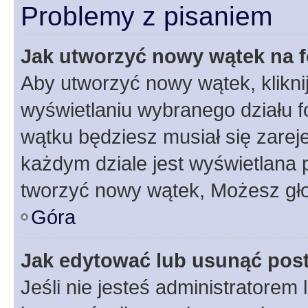
Problemy z pisaniem
Jak utworzyć nowy wątek na 
Aby utworzyć nowy wątek, klikni
wyświetlaniu wybranego działu 
wątku będziesz musiał się zarej
każdym dziale jest wyświetlana 
tworzyć nowy wątek, Możesz gło
Góra
Jak edytować lub usunąć pos
Jeśli nie jesteś administratore