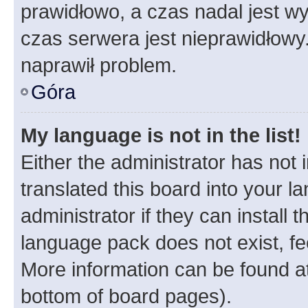
prawidłowo, a czas nadal jest wy
czas serwera jest nieprawidłowy.
naprawił problem.
Góra
My language is not in the list!
Either the administrator has not
translated this board into your 
administrator if they can install
language pack does not exist, fee
More information can be found at
bottom of board pages).