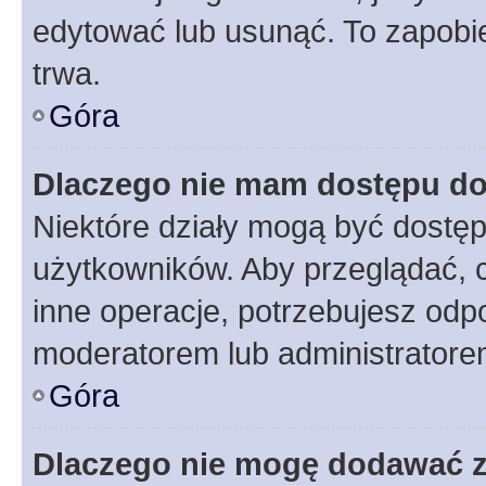
edytować lub usunąć. To zapobie
trwa.
Góra
Dlaczego nie mam dostępu do
Niektóre działy mogą być dostęp
użytkowników. Aby przeglądać, 
inne operacje, potrzebujesz odp
moderatorem lub administratore
Góra
Dlaczego nie mogę dodawać 