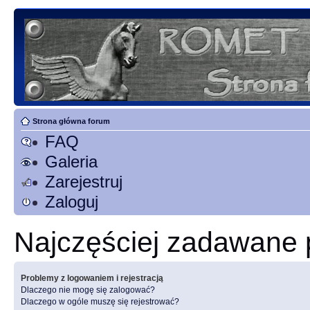
Strona główna forum
FAQ
Galeria
Zarejestruj
Zaloguj
Najczęściej zadawane 
Problemy z logowaniem i rejestracją
Dlaczego nie mogę się zalogować?
Dlaczego w ogóle muszę się rejestrować?