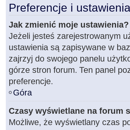
Preferencje i ustawien
Jak zmienić moje ustawienia?
Jeżeli jesteś zarejestrowanym u
ustawienia są zapisywane w baz
zajrzyj do swojego panelu użytko
górze stron forum. Ten panel poz
preferencje.
Góra
Czasy wyświetlane na forum s
Możliwe, że wyświetlany czas poc