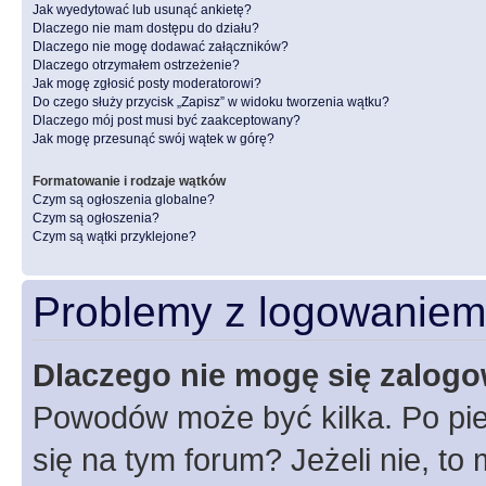
Jak wyedytować lub usunąć ankietę?
Dlaczego nie mam dostępu do działu?
Dlaczego nie mogę dodawać załączników?
Dlaczego otrzymałem ostrzeżenie?
Jak mogę zgłosić posty moderatorowi?
Do czego służy przycisk „Zapisz” w widoku tworzenia wątku?
Dlaczego mój post musi być zaakceptowany?
Jak mogę przesunąć swój wątek w górę?
Formatowanie i rodzaje wątków
Czym są ogłoszenia globalne?
Czym są ogłoszenia?
Czym są wątki przyklejone?
Problemy z logowaniem i
Dlaczego nie mogę się zalog
Powodów może być kilka. Po pie
się na tym forum? Jeżeli nie, to 