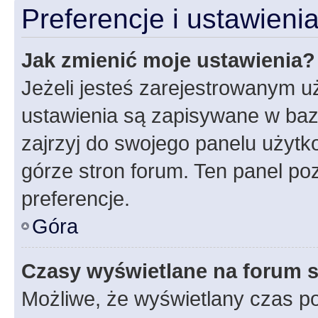
Preferencje i ustawien
Jak zmienić moje ustawienia?
Jeżeli jesteś zarejestrowanym u
ustawienia są zapisywane w baz
zajrzyj do swojego panelu użytko
górze stron forum. Ten panel poz
preferencje.
Góra
Czasy wyświetlane na forum s
Możliwe, że wyświetlany czas poc