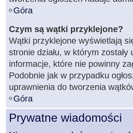
Góra
Czym są wątki przyklejone?
Wątki przyklejone wyświetlają si
stronie działu, w którym zostały
informacje, które nie powinny za
Podobnie jak w przypadku ogłos
uprawnienia do tworzenia wątków
Góra
Prywatne wiadomości