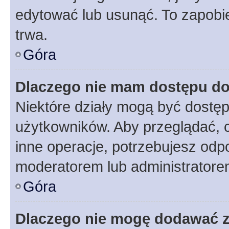
edytować lub usunąć. To zapobie
trwa.
Góra
Dlaczego nie mam dostępu do
Niektóre działy mogą być dostęp
użytkowników. Aby przeglądać, 
inne operacje, potrzebujesz odp
moderatorem lub administratore
Góra
Dlaczego nie mogę dodawać 