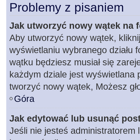
Problemy z pisaniem
Jak utworzyć nowy wątek na 
Aby utworzyć nowy wątek, klikni
wyświetlaniu wybranego działu 
wątku będziesz musiał się zarej
każdym dziale jest wyświetlana 
tworzyć nowy wątek, Możesz gło
Góra
Jak edytować lub usunąć pos
Jeśli nie jesteś administratore