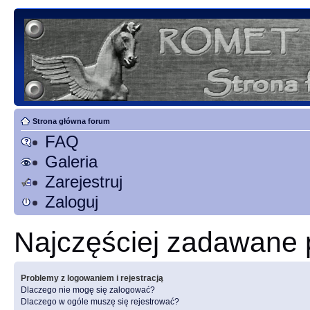
Strona główna forum
FAQ
Galeria
Zarejestruj
Zaloguj
Najczęściej zadawane 
Problemy z logowaniem i rejestracją
Dlaczego nie mogę się zalogować?
Dlaczego w ogóle muszę się rejestrować?