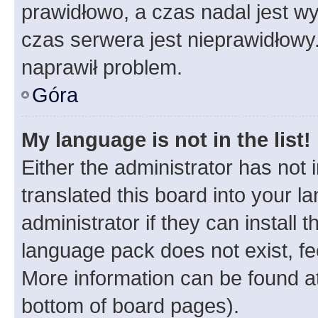
prawidłowo, a czas nadal jest wy
czas serwera jest nieprawidłowy.
naprawił problem.
Góra
My language is not in the list!
Either the administrator has not
translated this board into your 
administrator if they can install
language pack does not exist, fee
More information can be found at
bottom of board pages).