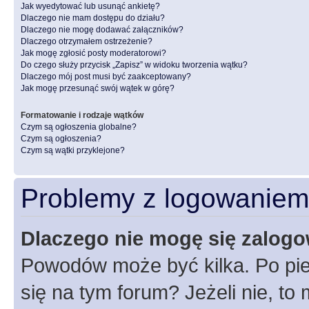
Jak wyedytować lub usunąć ankietę?
Dlaczego nie mam dostępu do działu?
Dlaczego nie mogę dodawać załączników?
Dlaczego otrzymałem ostrzeżenie?
Jak mogę zgłosić posty moderatorowi?
Do czego służy przycisk „Zapisz” w widoku tworzenia wątku?
Dlaczego mój post musi być zaakceptowany?
Jak mogę przesunąć swój wątek w górę?
Formatowanie i rodzaje wątków
Czym są ogłoszenia globalne?
Czym są ogłoszenia?
Czym są wątki przyklejone?
Problemy z logowaniem i
Dlaczego nie mogę się zalog
Powodów może być kilka. Po pie
się na tym forum? Jeżeli nie, to 