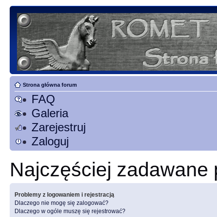
Strona główna forum
FAQ
Galeria
Zarejestruj
Zaloguj
Najczęściej zadawane 
Problemy z logowaniem i rejestracją
Dlaczego nie mogę się zalogować?
Dlaczego w ogóle muszę się rejestrować?