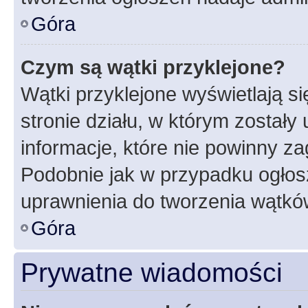
Góra
Czym są wątki przyklejone?
Wątki przyklejone wyświetlają si
stronie działu, w którym zostały
informacje, które nie powinny za
Podobnie jak w przypadku ogłos
uprawnienia do tworzenia wątków
Góra
Prywatne wiadomości