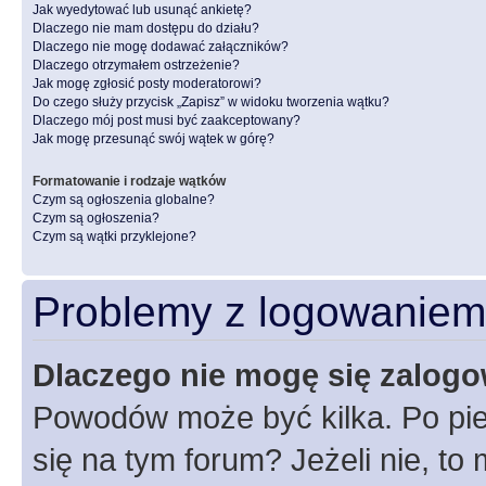
Jak wyedytować lub usunąć ankietę?
Dlaczego nie mam dostępu do działu?
Dlaczego nie mogę dodawać załączników?
Dlaczego otrzymałem ostrzeżenie?
Jak mogę zgłosić posty moderatorowi?
Do czego służy przycisk „Zapisz” w widoku tworzenia wątku?
Dlaczego mój post musi być zaakceptowany?
Jak mogę przesunąć swój wątek w górę?
Formatowanie i rodzaje wątków
Czym są ogłoszenia globalne?
Czym są ogłoszenia?
Czym są wątki przyklejone?
Problemy z logowaniem i
Dlaczego nie mogę się zalog
Powodów może być kilka. Po pie
się na tym forum? Jeżeli nie, to 