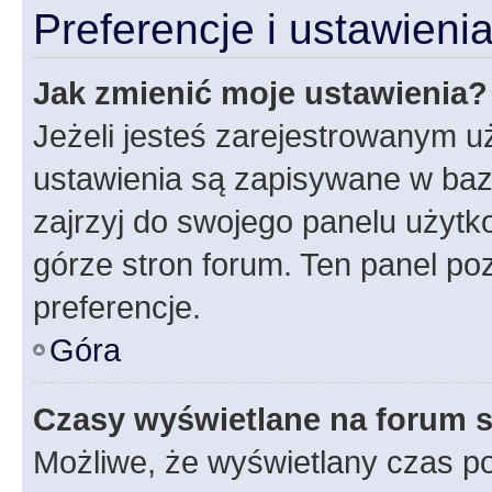
Preferencje i ustawien
Jak zmienić moje ustawienia?
Jeżeli jesteś zarejestrowanym u
ustawienia są zapisywane w baz
zajrzyj do swojego panelu użytko
górze stron forum. Ten panel poz
preferencje.
Góra
Czasy wyświetlane na forum s
Możliwe, że wyświetlany czas poc