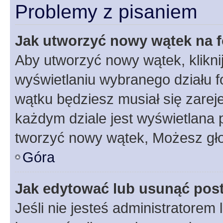
Problemy z pisaniem
Jak utworzyć nowy wątek na 
Aby utworzyć nowy wątek, klikni
wyświetlaniu wybranego działu 
wątku będziesz musiał się zarej
każdym dziale jest wyświetlana 
tworzyć nowy wątek, Możesz gło
Góra
Jak edytować lub usunąć pos
Jeśli nie jesteś administratore