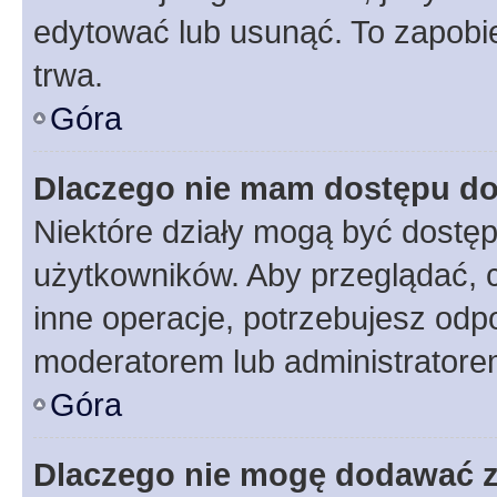
edytować lub usunąć. To zapobie
trwa.
Góra
Dlaczego nie mam dostępu do
Niektóre działy mogą być dostęp
użytkowników. Aby przeglądać, 
inne operacje, potrzebujesz odp
moderatorem lub administratore
Góra
Dlaczego nie mogę dodawać 