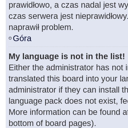
prawidłowo, a czas nadal jest wy
czas serwera jest nieprawidłowy.
naprawił problem.
Góra
My language is not in the list!
Either the administrator has not
translated this board into your 
administrator if they can install
language pack does not exist, fee
More information can be found at
bottom of board pages).