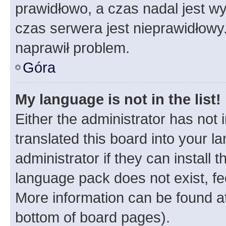
prawidłowo, a czas nadal jest wy
czas serwera jest nieprawidłowy.
naprawił problem.
Góra
My language is not in the list!
Either the administrator has not
translated this board into your 
administrator if they can install
language pack does not exist, fee
More information can be found at
bottom of board pages).