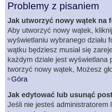
Problemy z pisaniem
Jak utworzyć nowy wątek na 
Aby utworzyć nowy wątek, klikni
wyświetlaniu wybranego działu 
wątku będziesz musiał się zarej
każdym dziale jest wyświetlana 
tworzyć nowy wątek, Możesz gło
Góra
Jak edytować lub usunąć pos
Jeśli nie jesteś administratore