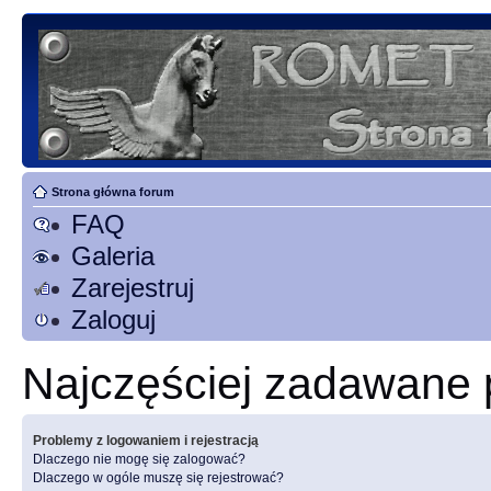
Strona główna forum
FAQ
Galeria
Zarejestruj
Zaloguj
Najczęściej zadawane 
Problemy z logowaniem i rejestracją
Dlaczego nie mogę się zalogować?
Dlaczego w ogóle muszę się rejestrować?