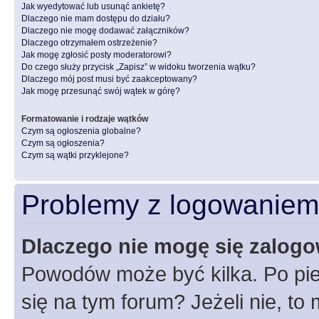
Jak wyedytować lub usunąć ankietę?
Dlaczego nie mam dostępu do działu?
Dlaczego nie mogę dodawać załączników?
Dlaczego otrzymałem ostrzeżenie?
Jak mogę zgłosić posty moderatorowi?
Do czego służy przycisk „Zapisz” w widoku tworzenia wątku?
Dlaczego mój post musi być zaakceptowany?
Jak mogę przesunąć swój wątek w górę?
Formatowanie i rodzaje wątków
Czym są ogłoszenia globalne?
Czym są ogłoszenia?
Czym są wątki przyklejone?
Problemy z logowaniem i
Dlaczego nie mogę się zalog
Powodów może być kilka. Po pie
się na tym forum? Jeżeli nie, to 