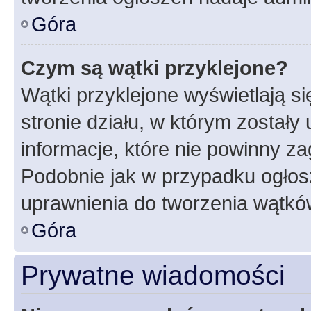
Góra
Czym są wątki przyklejone?
Wątki przyklejone wyświetlają si
stronie działu, w którym zostały
informacje, które nie powinny za
Podobnie jak w przypadku ogłos
uprawnienia do tworzenia wątków
Góra
Prywatne wiadomości