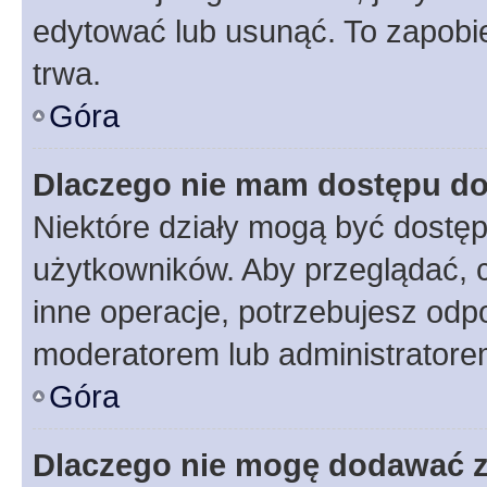
edytować lub usunąć. To zapobie
trwa.
Góra
Dlaczego nie mam dostępu do
Niektóre działy mogą być dostęp
użytkowników. Aby przeglądać, 
inne operacje, potrzebujesz odp
moderatorem lub administratore
Góra
Dlaczego nie mogę dodawać 