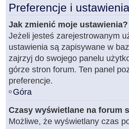
Preferencje i ustawien
Jak zmienić moje ustawienia?
Jeżeli jesteś zarejestrowanym u
ustawienia są zapisywane w baz
zajrzyj do swojego panelu użytko
górze stron forum. Ten panel poz
preferencje.
Góra
Czasy wyświetlane na forum s
Możliwe, że wyświetlany czas poc