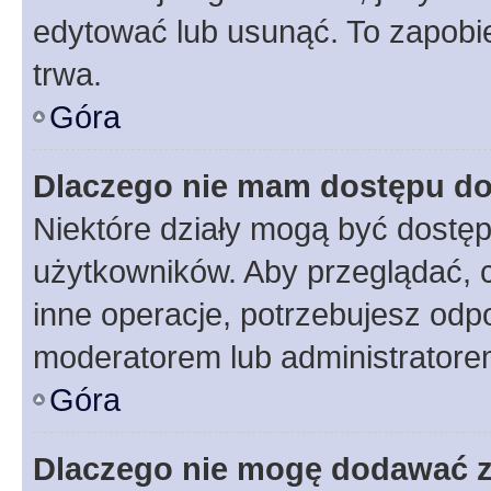
edytować lub usunąć. To zapobie
trwa.
Góra
Dlaczego nie mam dostępu do
Niektóre działy mogą być dostęp
użytkowników. Aby przeglądać, 
inne operacje, potrzebujesz odp
moderatorem lub administratore
Góra
Dlaczego nie mogę dodawać 