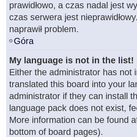
prawidłowo, a czas nadal jest wy
czas serwera jest nieprawidłowy.
naprawił problem.
Góra
My language is not in the list!
Either the administrator has not
translated this board into your 
administrator if they can install
language pack does not exist, fee
More information can be found at
bottom of board pages).