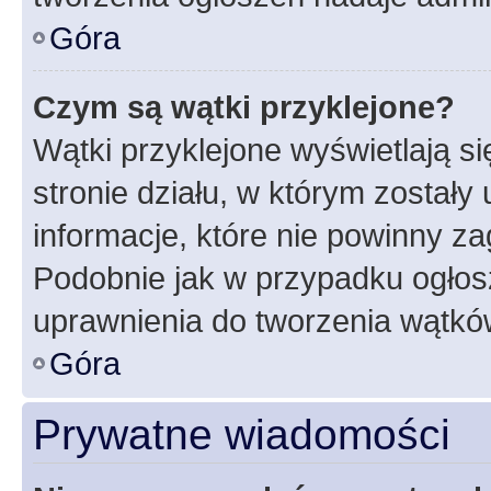
Góra
Czym są wątki przyklejone?
Wątki przyklejone wyświetlają si
stronie działu, w którym zostały
informacje, które nie powinny za
Podobnie jak w przypadku ogłos
uprawnienia do tworzenia wątków
Góra
Prywatne wiadomości