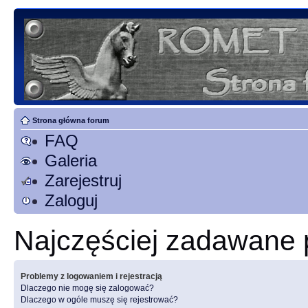
Strona główna forum
FAQ
Galeria
Zarejestruj
Zaloguj
Najczęściej zadawane 
Problemy z logowaniem i rejestracją
Dlaczego nie mogę się zalogować?
Dlaczego w ogóle muszę się rejestrować?