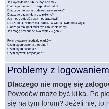
Jak wyedytować lub usunąć ankietę?
Dlaczego nie mam dostępu do działu?
Dlaczego nie mogę dodawać załączników?
Dlaczego otrzymałem ostrzeżenie?
Jak mogę zgłosić posty moderatorowi?
Do czego służy przycisk „Zapisz” w widoku tworzenia wątku?
Dlaczego mój post musi być zaakceptowany?
Jak mogę przesunąć swój wątek w górę?
Formatowanie i rodzaje wątków
Czym są ogłoszenia globalne?
Czym są ogłoszenia?
Czym są wątki przyklejone?
Problemy z logowaniem i
Dlaczego nie mogę się zalog
Powodów może być kilka. Po pie
się na tym forum? Jeżeli nie, to 