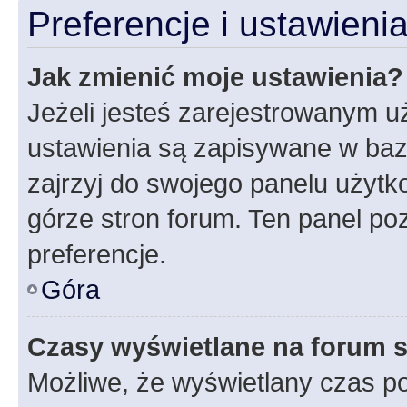
Preferencje i ustawien
Jak zmienić moje ustawienia?
Jeżeli jesteś zarejestrowanym u
ustawienia są zapisywane w baz
zajrzyj do swojego panelu użytko
górze stron forum. Ten panel poz
preferencje.
Góra
Czasy wyświetlane na forum s
Możliwe, że wyświetlany czas poc