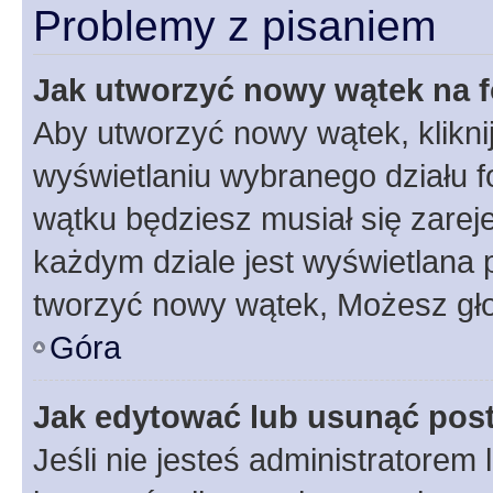
Problemy z pisaniem
Jak utworzyć nowy wątek na 
Aby utworzyć nowy wątek, klikni
wyświetlaniu wybranego działu 
wątku będziesz musiał się zarej
każdym dziale jest wyświetlana 
tworzyć nowy wątek, Możesz gło
Góra
Jak edytować lub usunąć pos
Jeśli nie jesteś administratore