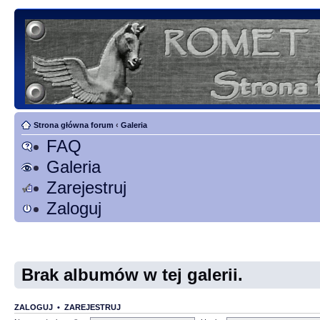
Strona główna forum
‹
Galeria
FAQ
Galeria
Zarejestruj
Zaloguj
Brak albumów w tej galerii.
ZALOGUJ
•
ZAREJESTRUJ