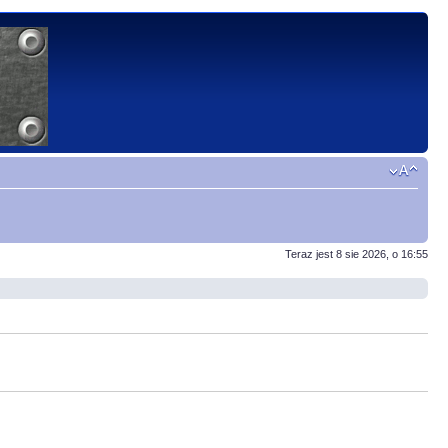
Teraz jest 8 sie 2026, o 16:55