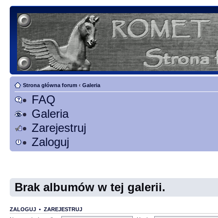
Strona główna forum
‹
Galeria
FAQ
Galeria
Zarejestruj
Zaloguj
Brak albumów w tej galerii.
ZALOGUJ
•
ZAREJESTRUJ