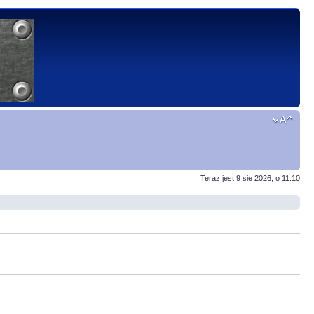
Teraz jest 9 sie 2026, o 11:10