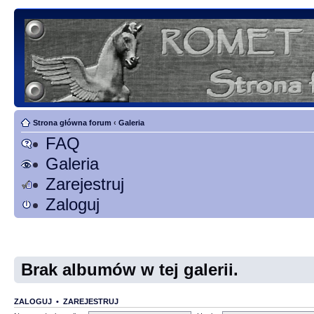
Strona główna forum
‹
Galeria
FAQ
Galeria
Zarejestruj
Zaloguj
Brak albumów w tej galerii.
ZALOGUJ
•
ZAREJESTRUJ