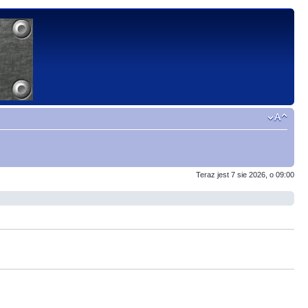
Teraz jest 7 sie 2026, o 09:00