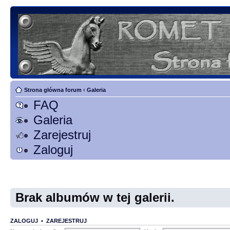
Strona główna forum
‹
Galeria
FAQ
Galeria
Zarejestruj
Zaloguj
Brak albumów w tej galerii.
ZALOGUJ
•
ZAREJESTRUJ