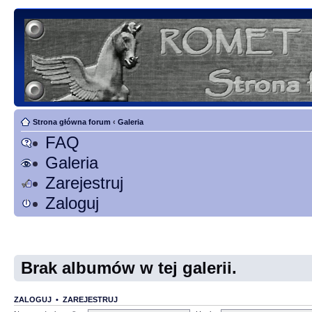
Strona główna forum
‹
Galeria
FAQ
Galeria
Zarejestruj
Zaloguj
Brak albumów w tej galerii.
ZALOGUJ
•
ZAREJESTRUJ