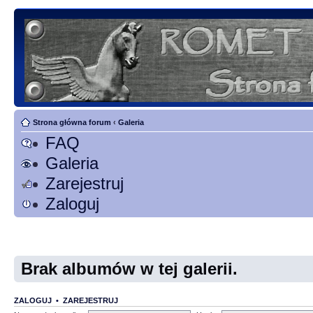
Strona główna forum
‹
Galeria
FAQ
Galeria
Zarejestruj
Zaloguj
Brak albumów w tej galerii.
ZALOGUJ
•
ZAREJESTRUJ