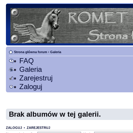
Strona główna forum
‹
Galeria
FAQ
Galeria
Zarejestruj
Zaloguj
Brak albumów w tej galerii.
ZALOGUJ
•
ZAREJESTRUJ