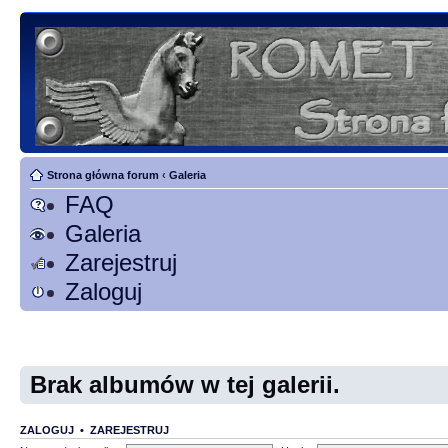
Strona główna forum
‹
Galeria
FAQ
Galeria
Zarejestruj
Zaloguj
Brak albumów w tej galerii.
ZALOGUJ
•
ZAREJESTRUJ