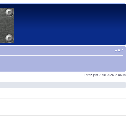
Teraz jest 7 sie 2026, o 06:40