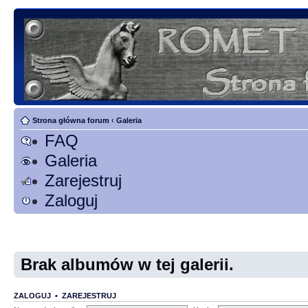
Strona główna forum
‹
Galeria
FAQ
Galeria
Zarejestruj
Zaloguj
Brak albumów w tej galerii.
ZALOGUJ
•
ZAREJESTRUJ