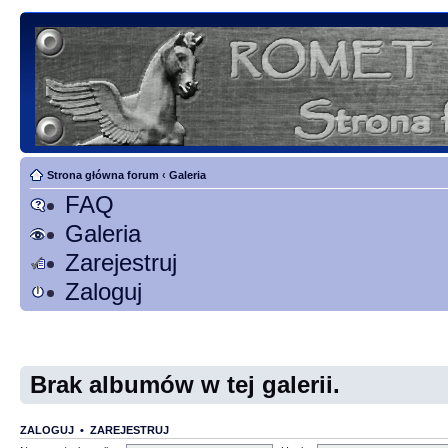
Strona główna forum
‹
Galeria
FAQ
Galeria
Zarejestruj
Zaloguj
Brak albumów w tej galerii.
ZALOGUJ
•
ZAREJESTRUJ