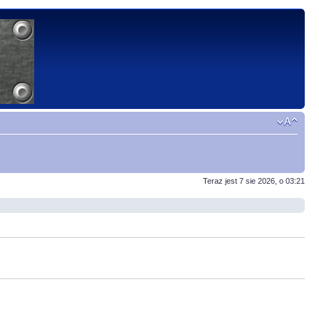
Teraz jest 7 sie 2026, o 03:21