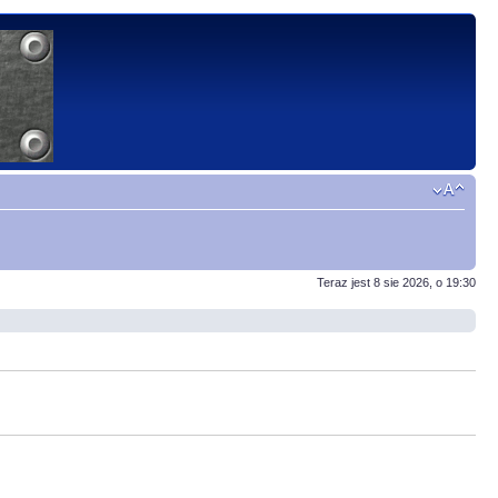
Teraz jest 8 sie 2026, o 19:30