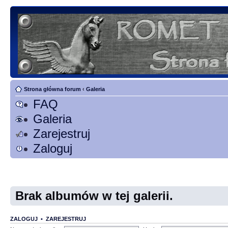
Strona główna forum
‹
Galeria
FAQ
Galeria
Zarejestruj
Zaloguj
Brak albumów w tej galerii.
ZALOGUJ
•
ZAREJESTRUJ