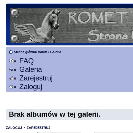
Strona główna forum
‹
Galeria
FAQ
Galeria
Zarejestruj
Zaloguj
Brak albumów w tej galerii.
ZALOGUJ
•
ZAREJESTRUJ