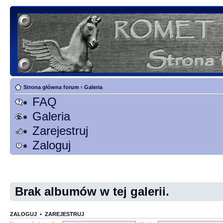
Strona główna forum
‹
Galeria
FAQ
Galeria
Zarejestruj
Zaloguj
Brak albumów w tej galerii.
ZALOGUJ
•
ZAREJESTRUJ