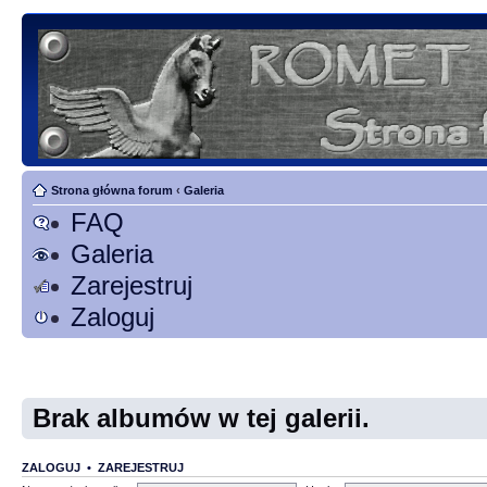
Strona główna forum
‹
Galeria
FAQ
Galeria
Zarejestruj
Zaloguj
Brak albumów w tej galerii.
ZALOGUJ
•
ZAREJESTRUJ