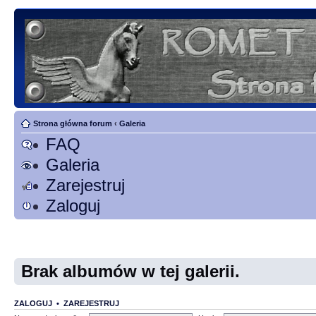
Strona główna forum
‹
Galeria
FAQ
Galeria
Zarejestruj
Zaloguj
Brak albumów w tej galerii.
ZALOGUJ
•
ZAREJESTRUJ