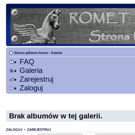
Strona główna forum
‹
Galeria
FAQ
Galeria
Zarejestruj
Zaloguj
Brak albumów w tej galerii.
ZALOGUJ
•
ZAREJESTRUJ