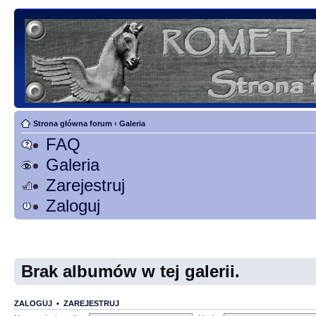
Strona główna forum
‹
Galeria
FAQ
Galeria
Zarejestruj
Zaloguj
Brak albumów w tej galerii.
ZALOGUJ
•
ZAREJESTRUJ