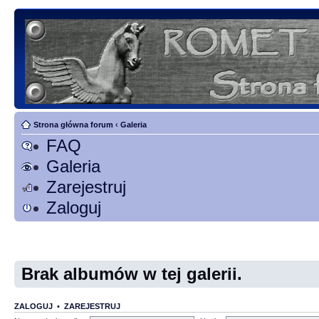
Strona główna forum
‹
Galeria
FAQ
Galeria
Zarejestruj
Zaloguj
Brak albumów w tej galerii.
ZALOGUJ
•
ZAREJESTRUJ