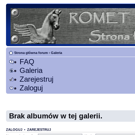
Strona główna forum
‹
Galeria
FAQ
Galeria
Zarejestruj
Zaloguj
Brak albumów w tej galerii.
ZALOGUJ
•
ZAREJESTRUJ