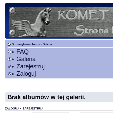
Strona główna forum
‹
Galeria
FAQ
Galeria
Zarejestruj
Zaloguj
Brak albumów w tej galerii.
ZALOGUJ
•
ZAREJESTRUJ