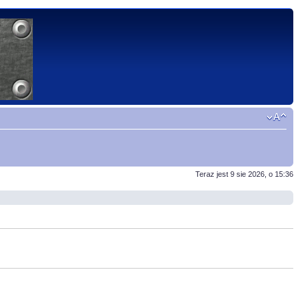
Teraz jest 9 sie 2026, o 15:36