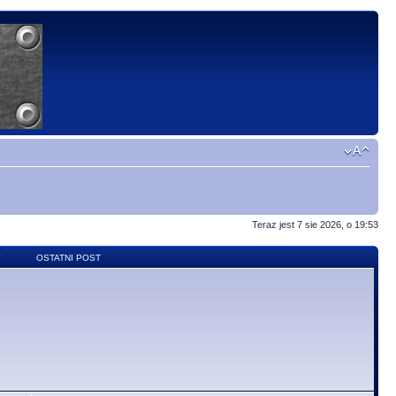
Teraz jest 7 sie 2026, o 19:53
Y
OSTATNI POST