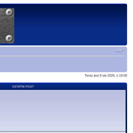
Teraz jest 8 sie 2026, o 19:00
Y
OSTATNI POST