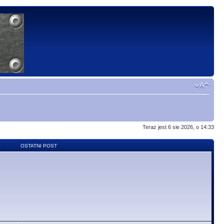
Teraz jest 6 sie 2026, o 14:33
Y
OSTATNI POST