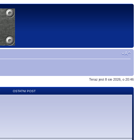
Teraz jest 8 sie 2026, o 20:46
Y
OSTATNI POST